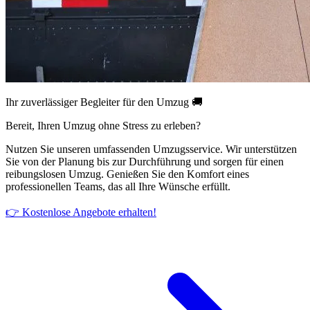
Ihr zuverlässiger Begleiter für den Umzug 🚚
Bereit, Ihren Umzug ohne Stress zu erleben?
Nutzen Sie unseren umfassenden Umzugsservice. Wir unterstützen
Sie von der Planung bis zur Durchführung und sorgen für einen
reibungslosen Umzug. Genießen Sie den Komfort eines
professionellen Teams, das all Ihre Wünsche erfüllt.
👉 Kostenlose Angebote erhalten!