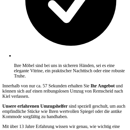
Ihre Möbel sind bei uns in sicheren Händen, sei es eine
elegante Vitrine, ein praktischer Nachttisch oder eine robuste
Truhe.
Innerhalb von nur ca. 57 Sekunden erhalten Sie
Ihr Angebot
und
können sich auf einen reibungslosen Umzug von Remscheid nach
Kiel verlassen.
Unsere erfahrenen Umzugshelfer
sind speziell geschult, um auch
empfindliche Stücke wie Ihren wertvollen Spiegel oder die antike
Kommode sorgfältig zu handhaben.
Mit über 13 Jahre Erfahrung wissen wir genau, wie wichtig eine