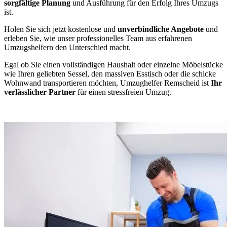
sorgfältige Planung
und Ausführung für den Erfolg Ihres Umzugs
ist.
Holen Sie sich jetzt kostenlose und
unverbindliche Angebote
und
erleben Sie, wie unser professionelles Team aus erfahrenen
Umzugshelfern den Unterschied macht.
Egal ob Sie einen vollständigen Haushalt oder einzelne Möbelstücke
wie Ihren geliebten Sessel, den massiven Esstisch oder die schicke
Wohnwand transportieren möchten, Umzughelfer Remscheid ist
Ihr
verlässlicher Partner
für einen stressfreien Umzug.