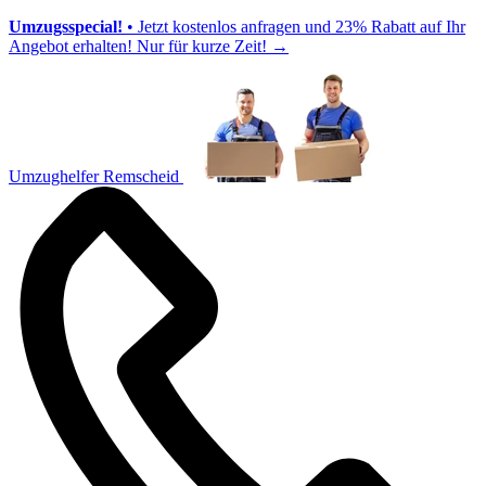
Umzugsspecial!
• Jetzt kostenlos anfragen und 23% Rabatt auf Ihr
Angebot erhalten! Nur für kurze Zeit!
→
Umzughelfer Remscheid