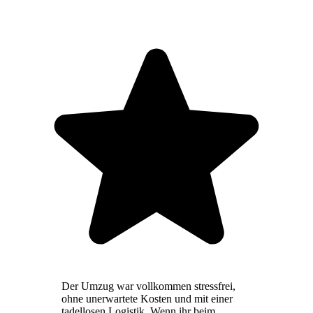
Der Umzug war vollkommen stressfrei,
ohne unerwartete Kosten und mit einer
tadellosen Logistik. Wenn ihr beim