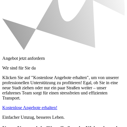
Angebot jetzt anfordern
Wir sind für Sie da
Klicken Sie auf "Kostenlose Angebote erhalten", um von unserer
professionellen Unterstützung zu profitieren! Egal, ob Sie in eine
neue Stadt ziehen oder nur ein paar Straßen weiter – unser
erfahrenes Team sorgt für einen stressfreien und effizienten
Transport.
Kostenlose Angebote erhalten!
Einfacher Umzug, besseres Leben.