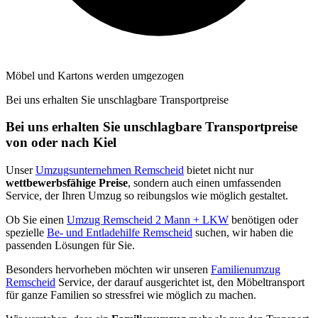
Möbel und Kartons werden umgezogen
Bei uns erhalten Sie unschlagbare Transportpreise
Bei uns erhalten Sie unschlagbare Transportpreise
von oder nach Kiel
Unser
Umzugsunternehmen Remscheid
bietet nicht nur
wettbewerbsfähige Preise
, sondern auch einen umfassenden
Service, der Ihren Umzug so reibungslos wie möglich gestaltet.
Ob Sie einen
Umzug Remscheid 2 Mann + LKW
benötigen oder
spezielle
Be- und Entladehilfe Remscheid
suchen, wir haben die
passenden Lösungen für Sie.
Besonders hervorheben möchten wir unseren
Familienumzug
Remscheid
Service, der darauf ausgerichtet ist, den Möbeltransport
für ganze Familien so stressfrei wie möglich zu machen.