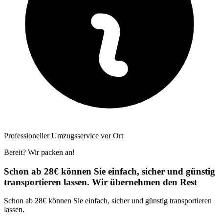
Professioneller Umzugsservice vor Ort
Bereit? Wir packen an!
Schon ab 28€ können Sie einfach, sicher und günstig
transportieren lassen. Wir übernehmen den Rest
Schon ab 28€ können Sie einfach, sicher und günstig transportieren
lassen.