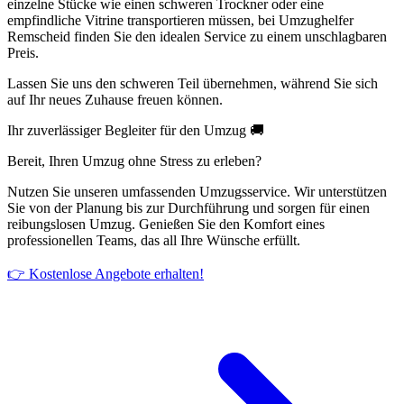
einzelne Stücke wie einen schweren Trockner oder eine
empfindliche Vitrine transportieren müssen, bei Umzughelfer
Remscheid finden Sie den idealen Service zu einem unschlagbaren
Preis.
Lassen Sie uns den schweren Teil übernehmen, während Sie sich
auf Ihr neues Zuhause freuen können.
Ihr zuverlässiger Begleiter für den Umzug 🚚
Bereit, Ihren Umzug ohne Stress zu erleben?
Nutzen Sie unseren umfassenden Umzugsservice. Wir unterstützen
Sie von der Planung bis zur Durchführung und sorgen für einen
reibungslosen Umzug. Genießen Sie den Komfort eines
professionellen Teams, das all Ihre Wünsche erfüllt.
👉 Kostenlose Angebote erhalten!