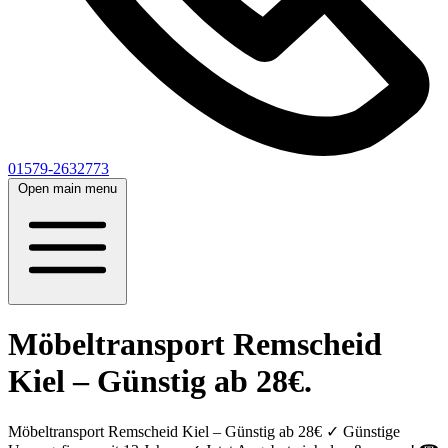
01579-2632773
Open main menu
Möbeltransport Remscheid
Kiel – Günstig ab 28€.
Möbeltransport Remscheid Kiel – Günstig ab 28€ ✓ Günstige