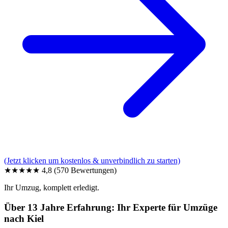
(Jetzt klicken um kostenlos & unverbindlich zu starten)
★★★★★
4,8
(570 Bewertungen)
Ihr Umzug, komplett erledigt.
Über 13 Jahre Erfahrung: Ihr Experte für Umzüge
nach Kiel