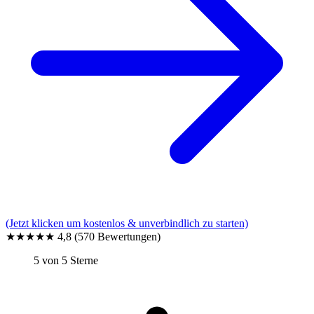
(Jetzt klicken um kostenlos & unverbindlich zu starten)
★★★★★
4,8
(570 Bewertungen)
5 von 5 Sterne