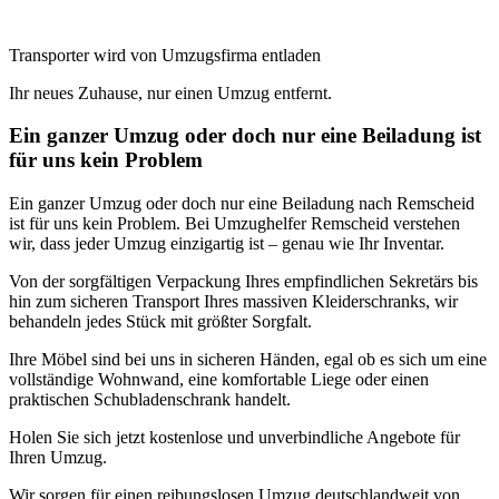
Transporter wird von Umzugsfirma entladen
Ihr neues Zuhause, nur einen Umzug entfernt.
Ein ganzer Umzug oder doch nur eine Beiladung ist
für uns kein Problem
Ein ganzer Umzug oder doch nur eine Beiladung nach Remscheid
ist für uns kein Problem. Bei Umzughelfer Remscheid verstehen
wir, dass jeder Umzug einzigartig ist – genau wie Ihr Inventar.
Von der sorgfältigen Verpackung Ihres empfindlichen Sekretärs bis
hin zum sicheren Transport Ihres massiven Kleiderschranks, wir
behandeln jedes Stück mit größter Sorgfalt.
Ihre Möbel sind bei uns in sicheren Händen, egal ob es sich um eine
vollständige Wohnwand, eine komfortable Liege oder einen
praktischen Schubladenschrank handelt.
Holen Sie sich jetzt kostenlose und unverbindliche Angebote für
Ihren Umzug.
Wir sorgen für einen reibungslosen Umzug deutschlandweit von