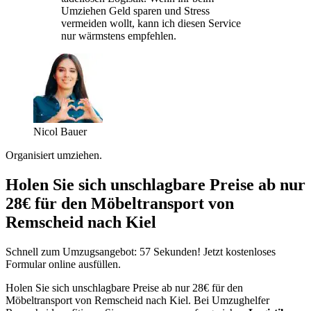
Umziehen Geld sparen und Stress
vermeiden wollt, kann ich diesen Service
nur wärmstens empfehlen.
Nicol Bauer
Organisiert umziehen.
Holen Sie sich unschlagbare Preise ab nur
28€ für den Möbeltransport von
Remscheid nach Kiel
Schnell zum Umzugsangebot: 57 Sekunden! Jetzt kostenloses
Formular online ausfüllen.
Holen Sie sich unschlagbare Preise ab nur 28€ für den
Möbeltransport von Remscheid nach Kiel. Bei Umzughelfer