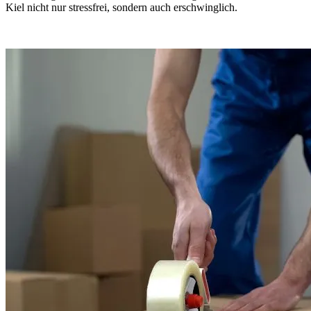
Kiel nicht nur stressfrei, sondern auch erschwinglich.