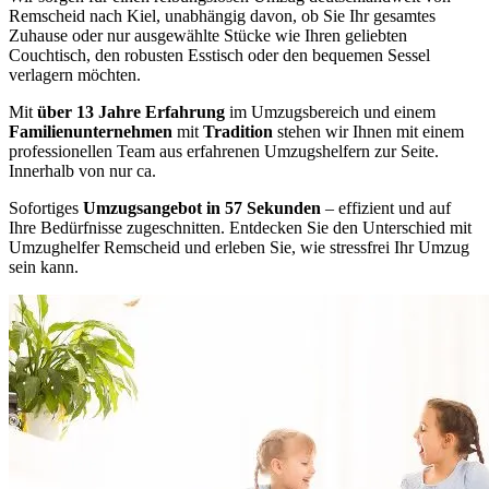
Remscheid nach Kiel, unabhängig davon, ob Sie Ihr gesamtes
Zuhause oder nur ausgewählte Stücke wie Ihren geliebten
Couchtisch, den robusten Esstisch oder den bequemen Sessel
verlagern möchten.
Mit
über 13 Jahre Erfahrung
im Umzugsbereich und einem
Familienunternehmen
mit
Tradition
stehen wir Ihnen mit einem
professionellen Team aus erfahrenen Umzugshelfern zur Seite.
Innerhalb von nur ca.
Sofortiges
Umzugsangebot in 57 Sekunden
– effizient und auf
Ihre Bedürfnisse zugeschnitten. Entdecken Sie den Unterschied mit
Umzughelfer Remscheid und erleben Sie, wie stressfrei Ihr Umzug
sein kann.