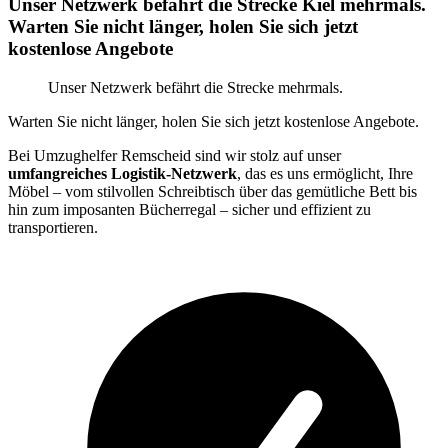
Unser Netzwerk befährt die Strecke Kiel mehrmals.
Warten Sie nicht länger, holen Sie sich jetzt
kostenlose Angebote
Unser Netzwerk befährt die Strecke mehrmals.
Warten Sie nicht länger, holen Sie sich jetzt kostenlose Angebote.
Bei Umzughelfer Remscheid sind wir stolz auf unser
umfangreiches Logistik-Netzwerk
, das es uns ermöglicht, Ihre
Möbel – vom stilvollen Schreibtisch über das gemütliche Bett bis
hin zum imposanten Bücherregal – sicher und effizient zu
transportieren.