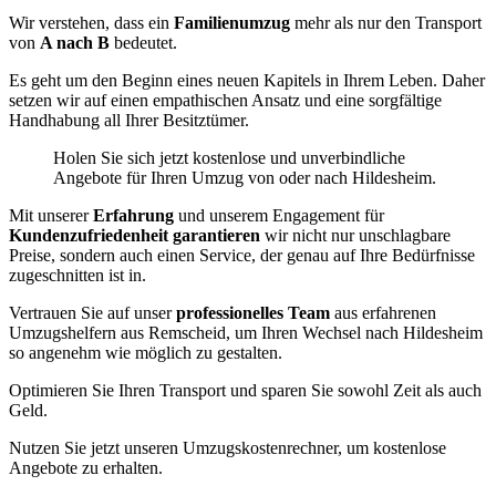
Wir verstehen, dass ein
Familienumzug
mehr als nur den Transport
von
A nach B
bedeutet.
Es geht um den Beginn eines neuen Kapitels in Ihrem Leben. Daher
setzen wir auf einen empathischen Ansatz und eine sorgfältige
Handhabung all Ihrer Besitztümer.
Holen Sie sich jetzt kostenlose und unverbindliche
Angebote für Ihren Umzug von oder nach Hildesheim.
Mit unserer
Erfahrung
und unserem Engagement für
Kundenzufriedenheit garantieren
wir nicht nur unschlagbare
Preise, sondern auch einen Service, der genau auf Ihre Bedürfnisse
zugeschnitten ist in.
Vertrauen Sie auf unser
professionelles Team
aus erfahrenen
Umzugshelfern aus Remscheid, um Ihren Wechsel nach Hildesheim
so angenehm wie möglich zu gestalten.
Optimieren Sie Ihren Transport und sparen Sie sowohl Zeit als auch
Geld.
Nutzen Sie jetzt unseren Umzugskostenrechner, um kostenlose
Angebote zu erhalten.