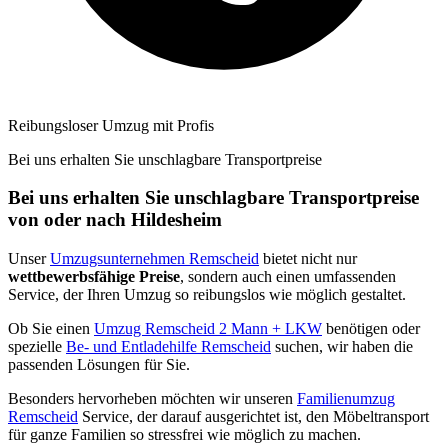
Reibungsloser Umzug mit Profis
Bei uns erhalten Sie unschlagbare Transportpreise
Bei uns erhalten Sie unschlagbare Transportpreise
von oder nach Hildesheim
Unser
Umzugsunternehmen Remscheid
bietet nicht nur
wettbewerbsfähige Preise
, sondern auch einen umfassenden
Service, der Ihren Umzug so reibungslos wie möglich gestaltet.
Ob Sie einen
Umzug Remscheid 2 Mann + LKW
benötigen oder
spezielle
Be- und Entladehilfe Remscheid
suchen, wir haben die
passenden Lösungen für Sie.
Besonders hervorheben möchten wir unseren
Familienumzug
Remscheid
Service, der darauf ausgerichtet ist, den Möbeltransport
für ganze Familien so stressfrei wie möglich zu machen.