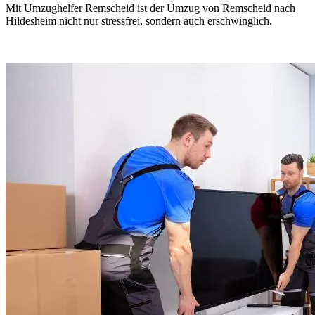
Mit Umzughelfer Remscheid ist der Umzug von Remscheid nach
Hildesheim nicht nur stressfrei, sondern auch erschwinglich.