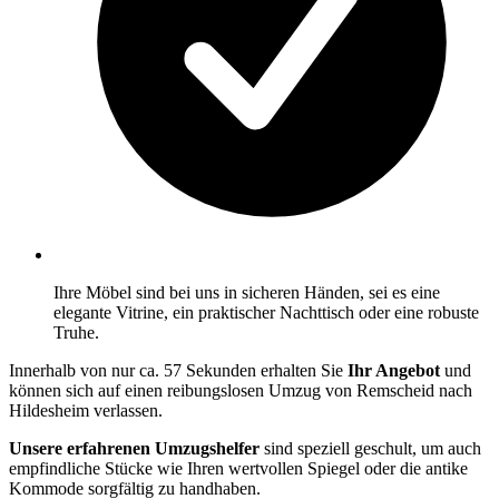
Ihre Möbel sind bei uns in sicheren Händen, sei es eine
elegante Vitrine, ein praktischer Nachttisch oder eine robuste
Truhe.
Innerhalb von nur ca. 57 Sekunden erhalten Sie
Ihr Angebot
und
können sich auf einen reibungslosen Umzug von Remscheid nach
Hildesheim verlassen.
Unsere erfahrenen Umzugshelfer
sind speziell geschult, um auch
empfindliche Stücke wie Ihren wertvollen Spiegel oder die antike
Kommode sorgfältig zu handhaben.