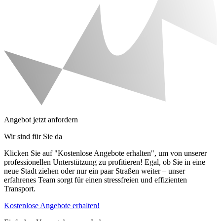
Angebot jetzt anfordern
Wir sind für Sie da
Klicken Sie auf "Kostenlose Angebote erhalten", um von unserer
professionellen Unterstützung zu profitieren! Egal, ob Sie in eine
neue Stadt ziehen oder nur ein paar Straßen weiter – unser
erfahrenes Team sorgt für einen stressfreien und effizienten
Transport.
Kostenlose Angebote erhalten!