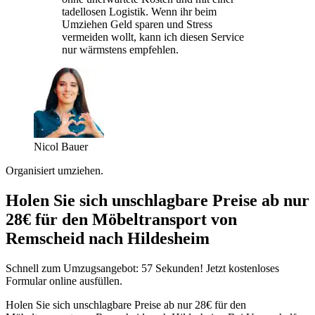
tadellosen Logistik. Wenn ihr beim
Umziehen Geld sparen und Stress
vermeiden wollt, kann ich diesen Service
nur wärmstens empfehlen.
Nicol Bauer
Organisiert umziehen.
Holen Sie sich unschlagbare Preise ab nur
28€ für den Möbeltransport von
Remscheid nach Hildesheim
Schnell zum Umzugsangebot: 57 Sekunden! Jetzt kostenloses
Formular online ausfüllen.
Holen Sie sich unschlagbare Preise ab nur 28€ für den