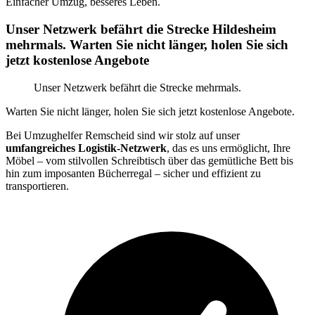
Einfacher Umzug, besseres Leben.
Unser Netzwerk befährt die Strecke Hildesheim
mehrmals. Warten Sie nicht länger, holen Sie sich
jetzt kostenlose Angebote
Unser Netzwerk befährt die Strecke mehrmals.
Warten Sie nicht länger, holen Sie sich jetzt kostenlose Angebote.
Bei Umzughelfer Remscheid sind wir stolz auf unser
umfangreiches Logistik-Netzwerk
, das es uns ermöglicht, Ihre
Möbel – vom stilvollen Schreibtisch über das gemütliche Bett bis
hin zum imposanten Bücherregal – sicher und effizient zu
transportieren.