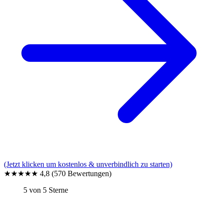
(Jetzt klicken um kostenlos & unverbindlich zu starten)
★★★★★
4,8
(570 Bewertungen)
5 von 5 Sterne