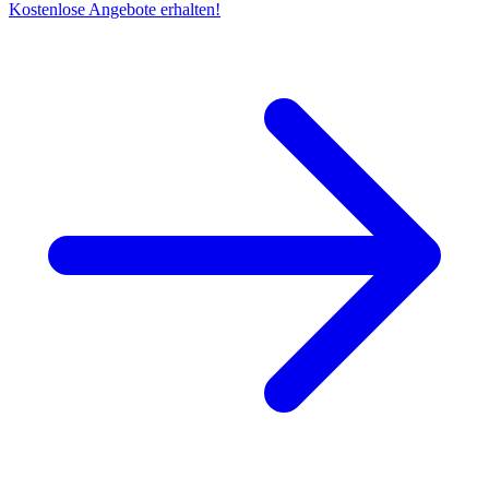
Kostenlose Angebote erhalten!