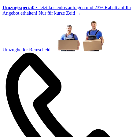
Umzugsspecial!
• Jetzt kostenlos anfragen und 23% Rabatt auf Ihr
Angebot erhalten! Nur für kurze Zeit!
→
Umzughelfer Remscheid