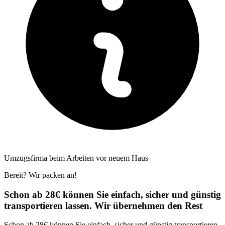
Umzugsfirma beim Arbeiten vor neuem Haus
Bereit? Wir packen an!
Schon ab 28€ können Sie einfach, sicher und günstig
transportieren lassen. Wir übernehmen den Rest
Schon ab 28€ können Sie einfach, sicher und günstig transportieren