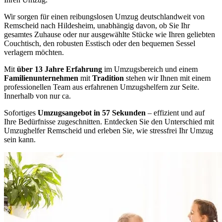
Wir sorgen für einen reibungslosen Umzug deutschlandweit von
Remscheid nach Hildesheim, unabhängig davon, ob Sie Ihr
gesamtes Zuhause oder nur ausgewählte Stücke wie Ihren geliebten
Couchtisch, den robusten Esstisch oder den bequemen Sessel
verlagern möchten.
Mit
über 13 Jahre Erfahrung
im Umzugsbereich und einem
Familienunternehmen
mit
Tradition
stehen wir Ihnen mit einem
professionellen Team aus erfahrenen Umzugshelfern zur Seite.
Innerhalb von nur ca.
Sofortiges
Umzugsangebot in 57 Sekunden
– effizient und auf
Ihre Bedürfnisse zugeschnitten. Entdecken Sie den Unterschied mit
Umzughelfer Remscheid und erleben Sie, wie stressfrei Ihr Umzug
sein kann.