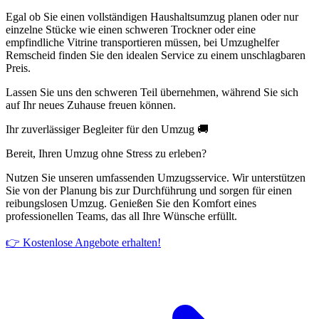
Egal ob Sie einen vollständigen Haushaltsumzug planen oder nur
einzelne Stücke wie einen schweren Trockner oder eine
empfindliche Vitrine transportieren müssen, bei Umzughelfer
Remscheid finden Sie den idealen Service zu einem unschlagbaren
Preis.
Lassen Sie uns den schweren Teil übernehmen, während Sie sich
auf Ihr neues Zuhause freuen können.
Ihr zuverlässiger Begleiter für den Umzug 🚚
Bereit, Ihren Umzug ohne Stress zu erleben?
Nutzen Sie unseren umfassenden Umzugsservice. Wir unterstützen
Sie von der Planung bis zur Durchführung und sorgen für einen
reibungslosen Umzug. Genießen Sie den Komfort eines
professionellen Teams, das all Ihre Wünsche erfüllt.
👉 Kostenlose Angebote erhalten!