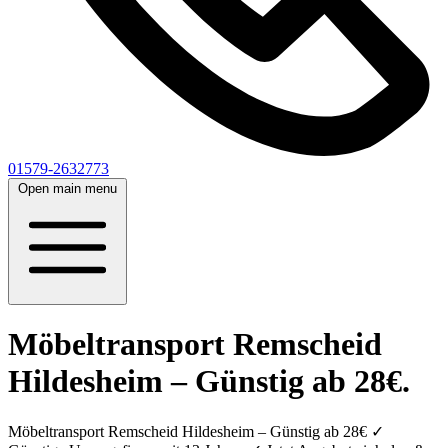
01579-2632773
Open main menu
Möbeltransport Remscheid
Hildesheim – Günstig ab 28€.
Möbeltransport Remscheid Hildesheim – Günstig ab 28€ ✓