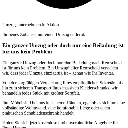
Umzugsunternehmen in Aktion
Ihr neues Zuhause, nur einen Umzug entfernt.
Ein ganzer Umzug oder doch nur eine Beiladung ist
für uns kein Problem
Ein ganzer Umzug oder doch nur eine Beiladung nach Remscheid
ist für uns kein Problem. Bei Umzughelfer Remscheid verstehen
wir, dass jeder Umzug einzigartig ist – genau wie Ihr Inventar.
Von der sorgfältigen Verpackung Ihres empfindlichen Sekretärs bis
hin zum sicheren Transport Ihres massiven Kleiderschranks, wir
behandeln jedes Stück mit größter Sorgfalt.
Ihre Möbel sind bei uns in sicheren Händen, egal ob es sich um eine
vollständige Wohnwand, eine komfortable Liege oder einen
praktischen Schubladenschrank handelt.
Holen Sie sich jetzt kostenlose und unverbindliche Angebote für
Ihren Umzug.