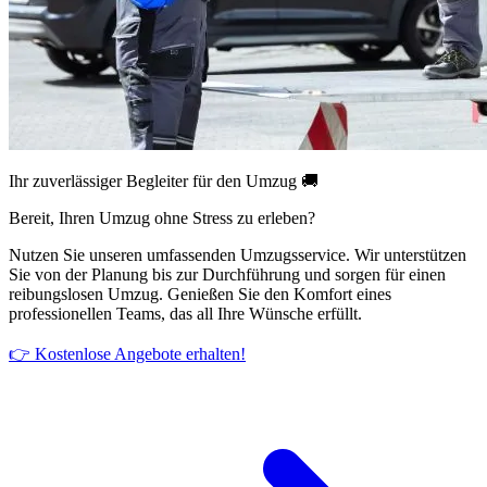
Ihr zuverlässiger Begleiter für den Umzug 🚚
Bereit, Ihren Umzug ohne Stress zu erleben?
Nutzen Sie unseren umfassenden Umzugsservice. Wir unterstützen
Sie von der Planung bis zur Durchführung und sorgen für einen
reibungslosen Umzug. Genießen Sie den Komfort eines
professionellen Teams, das all Ihre Wünsche erfüllt.
👉 Kostenlose Angebote erhalten!