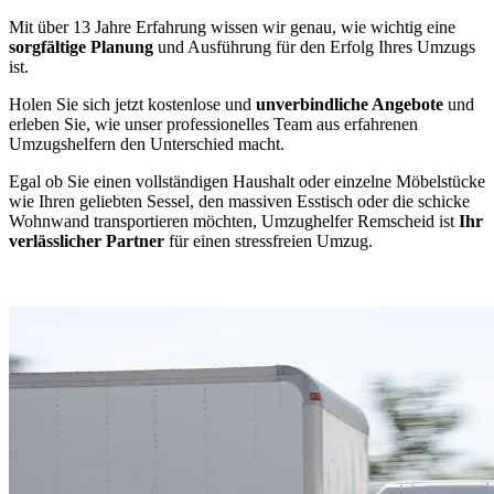
Mit über 13 Jahre Erfahrung wissen wir genau, wie wichtig eine
sorgfältige Planung
und Ausführung für den Erfolg Ihres Umzugs
ist.
Holen Sie sich jetzt kostenlose und
unverbindliche Angebote
und
erleben Sie, wie unser professionelles Team aus erfahrenen
Umzugshelfern den Unterschied macht.
Egal ob Sie einen vollständigen Haushalt oder einzelne Möbelstücke
wie Ihren geliebten Sessel, den massiven Esstisch oder die schicke
Wohnwand transportieren möchten, Umzughelfer Remscheid ist
Ihr
verlässlicher Partner
für einen stressfreien Umzug.