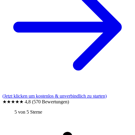
(Jetzt klicken um kostenlos & unverbindlich zu starten)
★★★★★
4,8
(570 Bewertungen)
5 von 5 Sterne