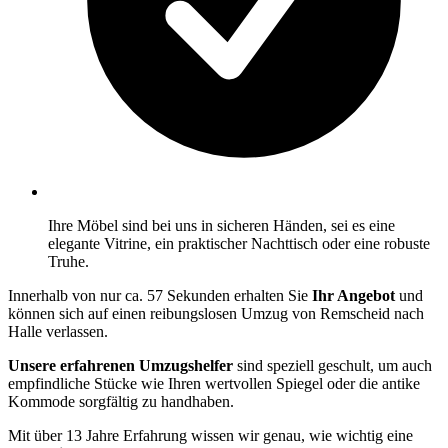
Ihre Möbel sind bei uns in sicheren Händen, sei es eine
elegante Vitrine, ein praktischer Nachttisch oder eine robuste
Truhe.
Innerhalb von nur ca. 57 Sekunden erhalten Sie
Ihr Angebot
und
können sich auf einen reibungslosen Umzug von Remscheid nach
Halle verlassen.
Unsere erfahrenen Umzugshelfer
sind speziell geschult, um auch
empfindliche Stücke wie Ihren wertvollen Spiegel oder die antike
Kommode sorgfältig zu handhaben.
Mit über 13 Jahre Erfahrung wissen wir genau, wie wichtig eine