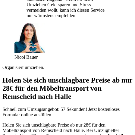
Umziehen Geld sparen und Stress
vermeiden wollt, kann ich diesen Service
nur wärmstens empfehlen.
Nicol Bauer
Organisiert umziehen.
Holen Sie sich unschlagbare Preise ab nur
28€ für den Möbeltransport von
Remscheid nach Halle
Schnell zum Umzugsangebot: 57 Sekunden! Jetzt kostenloses
Formular online ausfüllen.
Holen Sie sich unschlagbare Preise ab nur 28€ für den
Möbeltransport von Remscheid nach Halle. Bei Umzughelfer