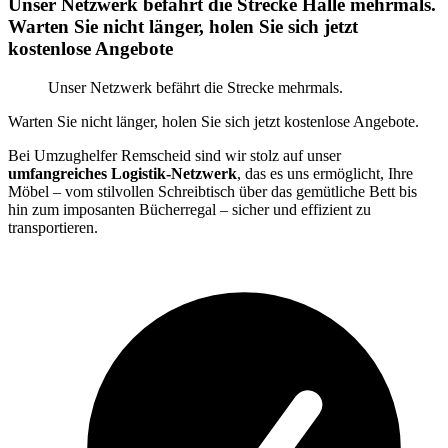
Unser Netzwerk befährt die Strecke Halle mehrmals.
Warten Sie nicht länger, holen Sie sich jetzt
kostenlose Angebote
Unser Netzwerk befährt die Strecke mehrmals.
Warten Sie nicht länger, holen Sie sich jetzt kostenlose Angebote.
Bei Umzughelfer Remscheid sind wir stolz auf unser
umfangreiches Logistik-Netzwerk
, das es uns ermöglicht, Ihre
Möbel – vom stilvollen Schreibtisch über das gemütliche Bett bis
hin zum imposanten Bücherregal – sicher und effizient zu
transportieren.