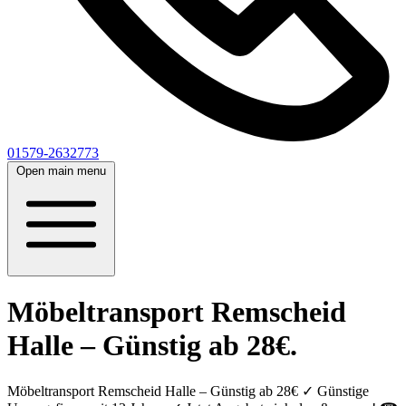
01579-2632773
Open main menu
Möbeltransport Remscheid
Halle – Günstig ab 28€.
Möbeltransport Remscheid Halle – Günstig ab 28€ ✓ Günstige