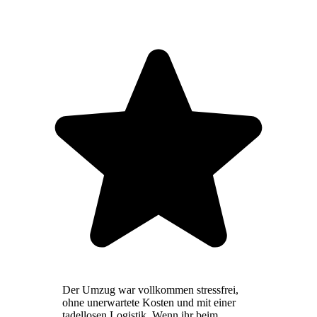
Der Umzug war vollkommen stressfrei,
ohne unerwartete Kosten und mit einer
tadellosen Logistik. Wenn ihr beim