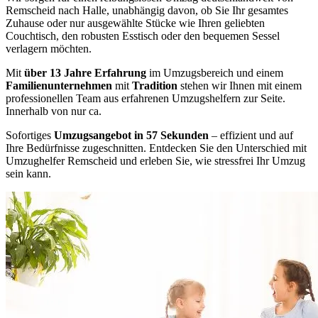
Remscheid nach Halle, unabhängig davon, ob Sie Ihr gesamtes
Zuhause oder nur ausgewählte Stücke wie Ihren geliebten
Couchtisch, den robusten Esstisch oder den bequemen Sessel
verlagern möchten.
Mit
über 13 Jahre Erfahrung
im Umzugsbereich und einem
Familienunternehmen
mit
Tradition
stehen wir Ihnen mit einem
professionellen Team aus erfahrenen Umzugshelfern zur Seite.
Innerhalb von nur ca.
Sofortiges
Umzugsangebot in 57 Sekunden
– effizient und auf
Ihre Bedürfnisse zugeschnitten. Entdecken Sie den Unterschied mit
Umzughelfer Remscheid und erleben Sie, wie stressfrei Ihr Umzug
sein kann.