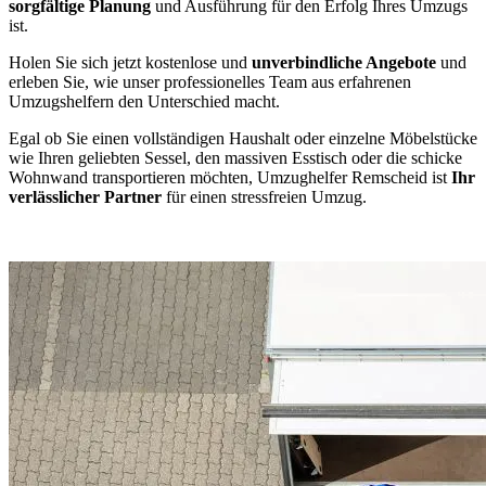
sorgfältige Planung
und Ausführung für den Erfolg Ihres Umzugs
ist.
Holen Sie sich jetzt kostenlose und
unverbindliche Angebote
und
erleben Sie, wie unser professionelles Team aus erfahrenen
Umzugshelfern den Unterschied macht.
Egal ob Sie einen vollständigen Haushalt oder einzelne Möbelstücke
wie Ihren geliebten Sessel, den massiven Esstisch oder die schicke
Wohnwand transportieren möchten, Umzughelfer Remscheid ist
Ihr
verlässlicher Partner
für einen stressfreien Umzug.