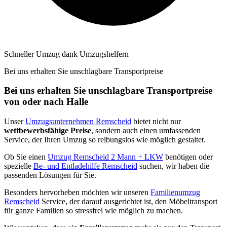
Schneller Umzug dank Umzugshelfern
Bei uns erhalten Sie unschlagbare Transportpreise
Bei uns erhalten Sie unschlagbare Transportpreise
von oder nach Halle
Unser
Umzugsunternehmen Remscheid
bietet nicht nur
wettbewerbsfähige Preise
, sondern auch einen umfassenden
Service, der Ihren Umzug so reibungslos wie möglich gestaltet.
Ob Sie einen
Umzug Remscheid 2 Mann + LKW
benötigen oder
spezielle
Be- und Entladehilfe Remscheid
suchen, wir haben die
passenden Lösungen für Sie.
Besonders hervorheben möchten wir unseren
Familienumzug
Remscheid
Service, der darauf ausgerichtet ist, den Möbeltransport
für ganze Familien so stressfrei wie möglich zu machen.