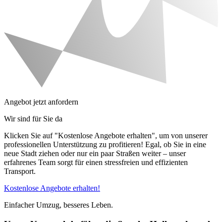
Angebot jetzt anfordern
Wir sind für Sie da
Klicken Sie auf "Kostenlose Angebote erhalten", um von unserer
professionellen Unterstützung zu profitieren! Egal, ob Sie in eine
neue Stadt ziehen oder nur ein paar Straßen weiter – unser
erfahrenes Team sorgt für einen stressfreien und effizienten
Transport.
Kostenlose Angebote erhalten!
Einfacher Umzug, besseres Leben.