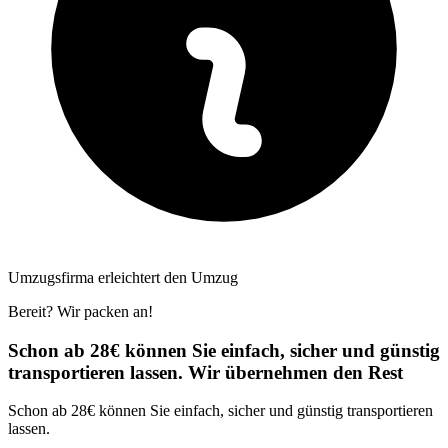
Umzugsfirma erleichtert den Umzug
Bereit? Wir packen an!
Schon ab 28€ können Sie einfach, sicher und günstig
transportieren lassen. Wir übernehmen den Rest
Schon ab 28€ können Sie einfach, sicher und günstig transportieren
lassen.