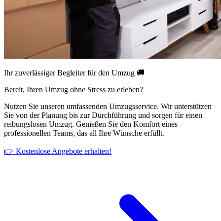
Ihr zuverlässiger Begleiter für den Umzug 🚚
Bereit, Ihren Umzug ohne Stress zu erleben?
Nutzen Sie unseren umfassenden Umzugsservice. Wir unterstützen
Sie von der Planung bis zur Durchführung und sorgen für einen
reibungslosen Umzug. Genießen Sie den Komfort eines
professionellen Teams, das all Ihre Wünsche erfüllt.
👉 Kostenlose Angebote erhalten!