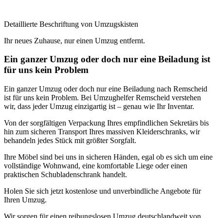
Detaillierte Beschriftung von Umzugskisten
Ihr neues Zuhause, nur einen Umzug entfernt.
Ein ganzer Umzug oder doch nur eine Beiladung ist
für uns kein Problem
Ein ganzer Umzug oder doch nur eine Beiladung nach Remscheid
ist für uns kein Problem. Bei Umzughelfer Remscheid verstehen
wir, dass jeder Umzug einzigartig ist – genau wie Ihr Inventar.
Von der sorgfältigen Verpackung Ihres empfindlichen Sekretärs bis
hin zum sicheren Transport Ihres massiven Kleiderschranks, wir
behandeln jedes Stück mit größter Sorgfalt.
Ihre Möbel sind bei uns in sicheren Händen, egal ob es sich um eine
vollständige Wohnwand, eine komfortable Liege oder einen
praktischen Schubladenschrank handelt.
Holen Sie sich jetzt kostenlose und unverbindliche Angebote für
Ihren Umzug.
Wir sorgen für einen reibungslosen Umzug deutschlandweit von