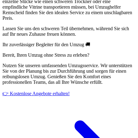
einzelne Stücke wie einen schweren Trockner oder eine
empfindliche Vitrine transportieren müssen, bei Umzughelfer
Remscheid finden Sie den idealen Service zu einem unschlagbaren
Preis.
Lassen Sie uns den schweren Teil übernehmen, während Sie sich
auf Ihr neues Zuhause freuen können.
Ihr zuverlässiger Begleiter für den Umzug 🚚
Bereit, Ihren Umzug ohne Stress zu erleben?
Nutzen Sie unseren umfassenden Umzugsservice. Wir unterstützen
Sie von der Planung bis zur Durchführung und sorgen für einen
reibungslosen Umzug. Genießen Sie den Komfort eines
professionellen Teams, das all Ihre Wünsche erfüllt.
👉 Kostenlose Angebote erhalten!