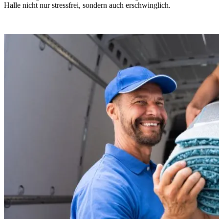
Halle nicht nur stressfrei, sondern auch erschwinglich.