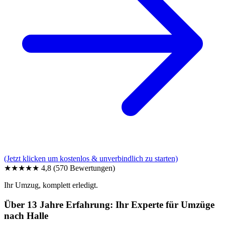
(Jetzt klicken um kostenlos & unverbindlich zu starten)
★★★★★
4,8
(570 Bewertungen)
Ihr Umzug, komplett erledigt.
Über 13 Jahre Erfahrung: Ihr Experte für Umzüge
nach Halle