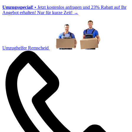
Umzugsspecial!
• Jetzt kostenlos anfragen und 23% Rabatt auf Ihr
Angebot erhalten! Nur für kurze Zeit!
→
Umzughelfer Remscheid