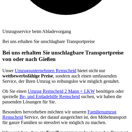
Umzugsservice beim Abladevorgang
Bei uns erhalten Sie unschlagbare Transportpreise
Bei uns erhalten Sie unschlagbare Transportpreise
von oder nach Gießen
Unser
Umzugsunternehmen Remscheid
bietet nicht nur
wettbewerbsfähige Preise
, sondern auch einen umfassenden
Service, der Ihren Umzug so reibungslos wie möglich gestaltet.
Ob Sie einen
Umzug Remscheid 2 Mann + LKW
benötigen oder
spezielle
Be- und Entladehilfe Remscheid
suchen, wir haben die
passenden Lösungen für Sie.
Besonders hervorheben möchten wir unseren
Familienumzug
Remscheid
Service, der darauf ausgerichtet ist, den Möbeltransport
für ganze Familien so stressfrei wie möglich zu machen.