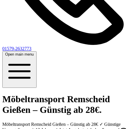
01579-2632773
Open main menu
Möbeltransport Remscheid
Gießen – Günstig ab 28€.
Möbeltransport Remscheid Gießen – Günstig ab 28€ ✓ Günstige