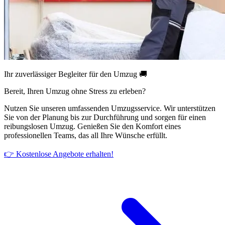
Ihr zuverlässiger Begleiter für den Umzug 🚚
Bereit, Ihren Umzug ohne Stress zu erleben?
Nutzen Sie unseren umfassenden Umzugsservice. Wir unterstützen
Sie von der Planung bis zur Durchführung und sorgen für einen
reibungslosen Umzug. Genießen Sie den Komfort eines
professionellen Teams, das all Ihre Wünsche erfüllt.
👉 Kostenlose Angebote erhalten!