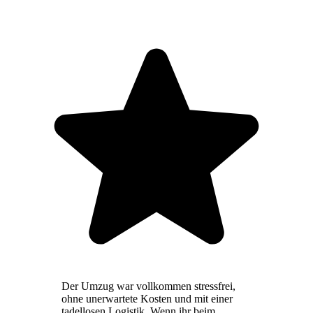
Der Umzug war vollkommen stressfrei,
ohne unerwartete Kosten und mit einer
tadellosen Logistik. Wenn ihr beim