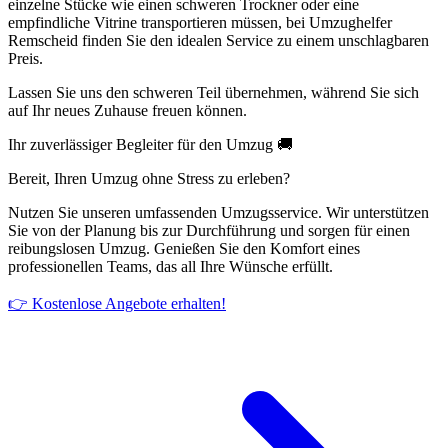
einzelne Stücke wie einen schweren Trockner oder eine
empfindliche Vitrine transportieren müssen, bei Umzughelfer
Remscheid finden Sie den idealen Service zu einem unschlagbaren
Preis.
Lassen Sie uns den schweren Teil übernehmen, während Sie sich
auf Ihr neues Zuhause freuen können.
Ihr zuverlässiger Begleiter für den Umzug 🚚
Bereit, Ihren Umzug ohne Stress zu erleben?
Nutzen Sie unseren umfassenden Umzugsservice. Wir unterstützen
Sie von der Planung bis zur Durchführung und sorgen für einen
reibungslosen Umzug. Genießen Sie den Komfort eines
professionellen Teams, das all Ihre Wünsche erfüllt.
👉 Kostenlose Angebote erhalten!