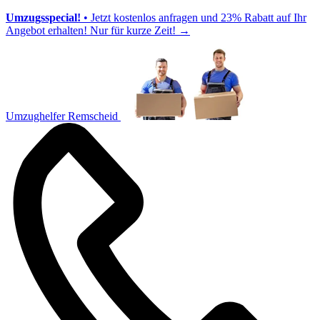
Umzugsspecial!
• Jetzt kostenlos anfragen und 23% Rabatt auf Ihr
Angebot erhalten! Nur für kurze Zeit!
→
Umzughelfer Remscheid