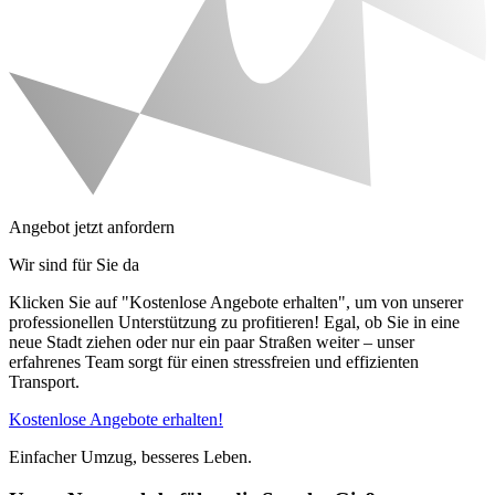
Angebot jetzt anfordern
Wir sind für Sie da
Klicken Sie auf "Kostenlose Angebote erhalten", um von unserer
professionellen Unterstützung zu profitieren! Egal, ob Sie in eine
neue Stadt ziehen oder nur ein paar Straßen weiter – unser
erfahrenes Team sorgt für einen stressfreien und effizienten
Transport.
Kostenlose Angebote erhalten!
Einfacher Umzug, besseres Leben.