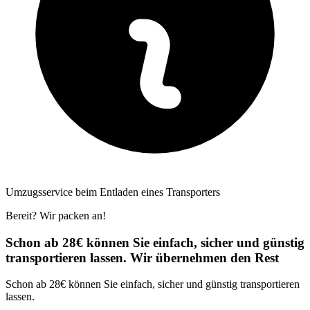
Umzugsservice beim Entladen eines Transporters
Bereit? Wir packen an!
Schon ab 28€ können Sie einfach, sicher und günstig
transportieren lassen. Wir übernehmen den Rest
Schon ab 28€ können Sie einfach, sicher und günstig transportieren
lassen.