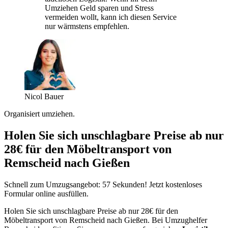
Umziehen Geld sparen und Stress
vermeiden wollt, kann ich diesen Service
nur wärmstens empfehlen.
Nicol Bauer
Organisiert umziehen.
Holen Sie sich unschlagbare Preise ab nur
28€ für den Möbeltransport von
Remscheid nach Gießen
Schnell zum Umzugsangebot: 57 Sekunden! Jetzt kostenloses
Formular online ausfüllen.
Holen Sie sich unschlagbare Preise ab nur 28€ für den
Möbeltransport von Remscheid nach Gießen. Bei Umzughelfer