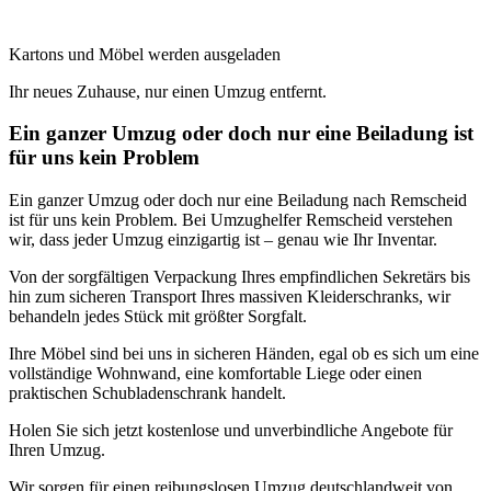
Kartons und Möbel werden ausgeladen
Ihr neues Zuhause, nur einen Umzug entfernt.
Ein ganzer Umzug oder doch nur eine Beiladung ist
für uns kein Problem
Ein ganzer Umzug oder doch nur eine Beiladung nach Remscheid
ist für uns kein Problem. Bei Umzughelfer Remscheid verstehen
wir, dass jeder Umzug einzigartig ist – genau wie Ihr Inventar.
Von der sorgfältigen Verpackung Ihres empfindlichen Sekretärs bis
hin zum sicheren Transport Ihres massiven Kleiderschranks, wir
behandeln jedes Stück mit größter Sorgfalt.
Ihre Möbel sind bei uns in sicheren Händen, egal ob es sich um eine
vollständige Wohnwand, eine komfortable Liege oder einen
praktischen Schubladenschrank handelt.
Holen Sie sich jetzt kostenlose und unverbindliche Angebote für
Ihren Umzug.
Wir sorgen für einen reibungslosen Umzug deutschlandweit von