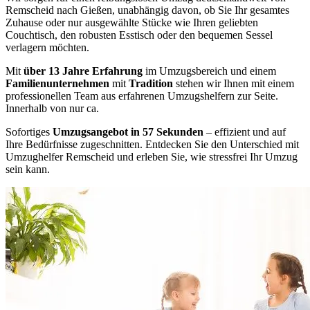
Remscheid nach Gießen, unabhängig davon, ob Sie Ihr gesamtes
Zuhause oder nur ausgewählte Stücke wie Ihren geliebten
Couchtisch, den robusten Esstisch oder den bequemen Sessel
verlagern möchten.
Mit
über 13 Jahre Erfahrung
im Umzugsbereich und einem
Familienunternehmen
mit
Tradition
stehen wir Ihnen mit einem
professionellen Team aus erfahrenen Umzugshelfern zur Seite.
Innerhalb von nur ca.
Sofortiges
Umzugsangebot in 57 Sekunden
– effizient und auf
Ihre Bedürfnisse zugeschnitten. Entdecken Sie den Unterschied mit
Umzughelfer Remscheid und erleben Sie, wie stressfrei Ihr Umzug
sein kann.