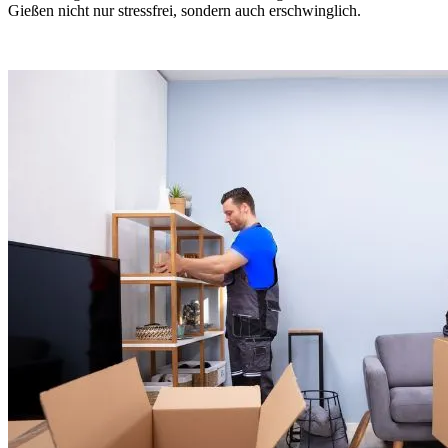
Gießen nicht nur stressfrei, sondern auch erschwinglich.