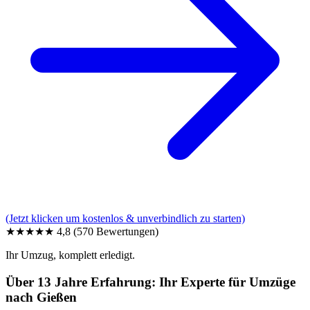
(Jetzt klicken um kostenlos & unverbindlich zu starten)
★★★★★
4,8
(570 Bewertungen)
Ihr Umzug, komplett erledigt.
Über 13 Jahre Erfahrung: Ihr Experte für Umzüge
nach Gießen