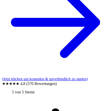
(Jetzt klicken um kostenlos & unverbindlich zu starten)
★★★★★
4,8
(570 Bewertungen)
5 von 5 Sterne