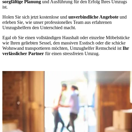
sorgfältige Planung
und Ausführung für den Erfolg Ihres Umzugs
ist.
Holen Sie sich jetzt kostenlose und
unverbindliche Angebote
und
erleben Sie, wie unser professionelles Team aus erfahrenen
Umzugshelfern den Unterschied macht.
Egal ob Sie einen vollständigen Haushalt oder einzelne Möbelstücke
wie Ihren geliebten Sessel, den massiven Esstisch oder die schicke
Wohnwand transportieren möchten, Umzughelfer Remscheid ist
Ihr
verlässlicher Partner
für einen stressfreien Umzug.