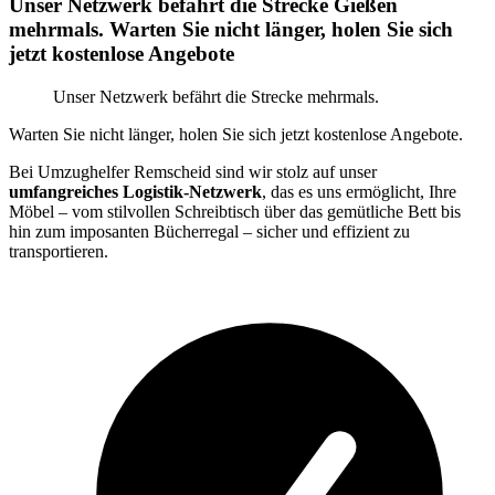
Unser Netzwerk befährt die Strecke Gießen
mehrmals. Warten Sie nicht länger, holen Sie sich
jetzt kostenlose Angebote
Unser Netzwerk befährt die Strecke mehrmals.
Warten Sie nicht länger, holen Sie sich jetzt kostenlose Angebote.
Bei Umzughelfer Remscheid sind wir stolz auf unser
umfangreiches Logistik-Netzwerk
, das es uns ermöglicht, Ihre
Möbel – vom stilvollen Schreibtisch über das gemütliche Bett bis
hin zum imposanten Bücherregal – sicher und effizient zu
transportieren.