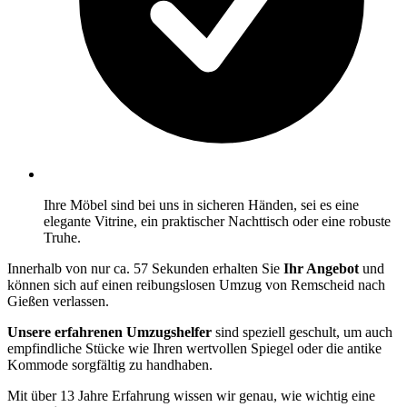
Ihre Möbel sind bei uns in sicheren Händen, sei es eine
elegante Vitrine, ein praktischer Nachttisch oder eine robuste
Truhe.
Innerhalb von nur ca. 57 Sekunden erhalten Sie
Ihr Angebot
und
können sich auf einen reibungslosen Umzug von Remscheid nach
Gießen verlassen.
Unsere erfahrenen Umzugshelfer
sind speziell geschult, um auch
empfindliche Stücke wie Ihren wertvollen Spiegel oder die antike
Kommode sorgfältig zu handhaben.
Mit über 13 Jahre Erfahrung wissen wir genau, wie wichtig eine