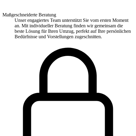
Maßgeschneiderte Beratung
Unser engagiertes Team unterstützt Sie vom ersten Moment
an. Mit individueller Beratung finden wir gemeinsam die
beste Lösung für Ihren Umzug, perfekt auf Ihre persönlichen
Bedürfnisse und Vorstellungen zugeschnitten.