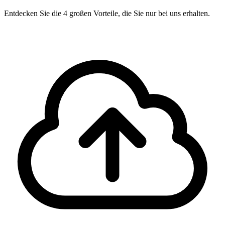
Entdecken Sie die 4 großen Vorteile, die Sie nur bei uns erhalten.