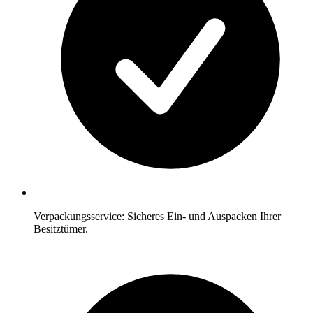
Verpackungsservice: Sicheres Ein- und Auspacken Ihrer
Besitztümer.