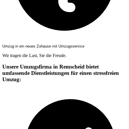
Umzug in ein neues Zuhause mit Umzugsservice
Wir tragen die Last, Sie die Freude.
Unsere Umzugsfirma in Remscheid bietet
umfassende Dienstleistungen für einen stressfreien
Umzug: