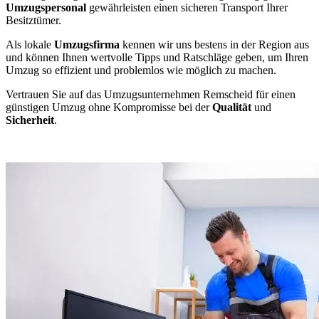
Umzugspersonal
gewährleisten einen sicheren Transport Ihrer
Besitztümer.
Als lokale
Umzugsfirma
kennen wir uns bestens in der Region aus
und können Ihnen wertvolle Tipps und Ratschläge geben, um Ihren
Umzug so effizient und problemlos wie möglich zu machen.
Vertrauen Sie auf das Umzugsunternehmen Remscheid für einen
günstigen Umzug ohne Kompromisse bei der
Qualität
und
Sicherheit
.