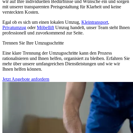
wir auf Ihre individuellen Bedürfnisse und Wünsche ein und sorgen
mit unserer transparenten Preisgestaltung für Klarheit und keine
versteckten Kosten.
Egal ob es sich um einen lokalen Umzug,
Kleintransport
,
Privatumzug
oder
Möbellift
Umzug handelt, unser Team steht Ihnen
professionell und zuvorkommend zur Seite.
Trennen Sie Ihre Umzugsschritte
Eine klare Trennung der Umzugsschritte kann den Prozess
rationalisieren und Ihnen helfen, organisiert zu bleiben. Erfahren Sie
mehr über unsere umfangreichen Dienstleistungen und wie wir
Ihnen helfen können.
Jetzt Angebote anfordern