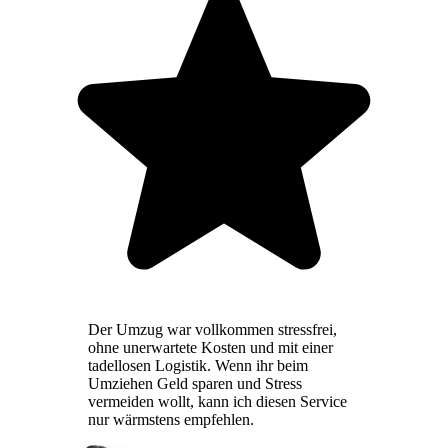
Der Umzug war vollkommen stressfrei,
ohne unerwartete Kosten und mit einer
tadellosen Logistik. Wenn ihr beim
Umziehen Geld sparen und Stress
vermeiden wollt, kann ich diesen Service
nur wärmstens empfehlen.