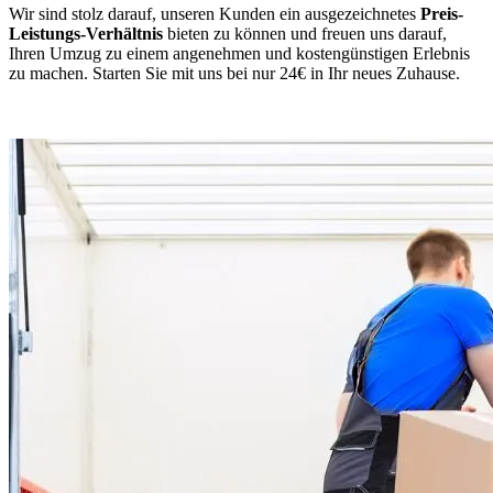
Wir sind stolz darauf, unseren Kunden ein ausgezeichnetes
Preis-
Leistungs-Verhältnis
bieten zu können und freuen uns darauf,
Ihren Umzug zu einem angenehmen und kostengünstigen Erlebnis
zu machen. Starten Sie mit uns bei nur 24€ in Ihr neues Zuhause.