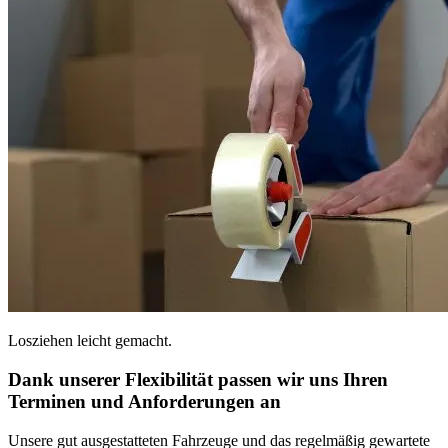
Losziehen leicht gemacht.
Dank unserer Flexibilität passen wir uns Ihren
Terminen und Anforderungen an
Unsere gut ausgestatteten Fahrzeuge und das regelmäßig gewartete