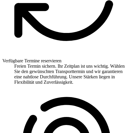
Verfügbare Termine reservieren
Freien Termin sichern. Ihr Zeitplan ist uns wichtig. Wählen
Sie den gewünschten Transporttermin und wir garantieren
eine nahtlose Durchführung. Unsere Stärken liegen in
Flexibilität und Zuverlässigkeit.