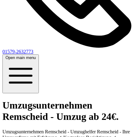
01579-2632773
Open main menu
Umzugsunternehmen
Remscheid - Umzug ab 24€.
Umzugsunternehmen Remscheid - Umzughelfer Remscheid - Ihre