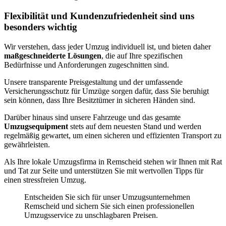
Flexibilität und Kundenzufriedenheit sind uns
besonders wichtig
Wir verstehen, dass jeder Umzug individuell ist, und bieten daher
maßgeschneiderte Lösungen
, die auf Ihre spezifischen
Bedürfnisse und Anforderungen zugeschnitten sind.
Unsere transparente Preisgestaltung und der umfassende
Versicherungsschutz für Umzüge sorgen dafür, dass Sie beruhigt
sein können, dass Ihre Besitztümer in sicheren Händen sind.
Darüber hinaus sind unsere Fahrzeuge und das gesamte
Umzugsequipment
stets auf dem neuesten Stand und werden
regelmäßig gewartet, um einen sicheren und effizienten Transport zu
gewährleisten.
Als Ihre lokale Umzugsfirma in Remscheid stehen wir Ihnen mit Rat
und Tat zur Seite und unterstützen Sie mit wertvollen Tipps für
einen stressfreien Umzug.
Entscheiden Sie sich für unser Umzugsunternehmen
Remscheid und sichern Sie sich einen professionellen
Umzugsservice zu unschlagbaren Preisen.