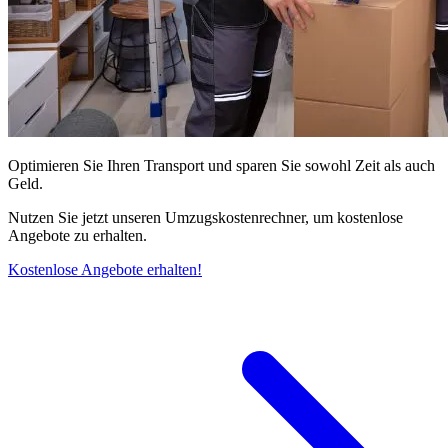
Optimieren Sie Ihren Transport und sparen Sie sowohl Zeit als auch
Geld.
Nutzen Sie jetzt unseren Umzugskostenrechner, um kostenlose
Angebote zu erhalten.
Kostenlose Angebote erhalten!