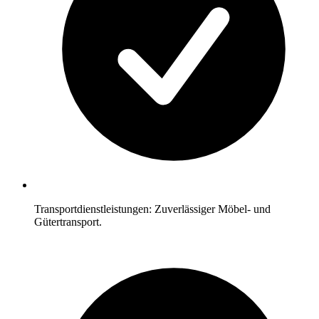
Transportdienstleistungen: Zuverlässiger Möbel- und
Gütertransport.