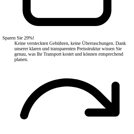
Sparen Sie 29%!
Keine versteckten Gebühren, keine Überraschungen. Dank
unserer klaren und transparenten Preisstruktur wissen Sie
genau, was Ihr Transport kostet und können entsprechend
planen.