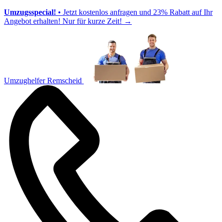
Umzugsspecial!
• Jetzt kostenlos anfragen und 23% Rabatt auf Ihr
Angebot erhalten! Nur für kurze Zeit!
→
Umzughelfer Remscheid