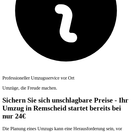
Professioneller Umzugsservice vor Ort
Umzüge, die Freude machen.
Sichern Sie sich unschlagbare Preise - Ihr
Umzug in Remscheid startet bereits bei
nur 24€
Die Planung eines Umzugs kann eine Herausforderung sein, vor