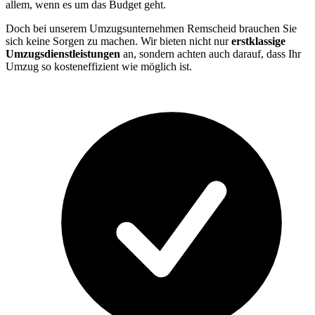
allem, wenn es um das Budget geht.
Doch bei unserem Umzugsunternehmen Remscheid brauchen Sie
sich keine Sorgen zu machen. Wir bieten nicht nur
erstklassige
Umzugsdienstleistungen
an, sondern achten auch darauf, dass Ihr
Umzug so kosteneffizient wie möglich ist.