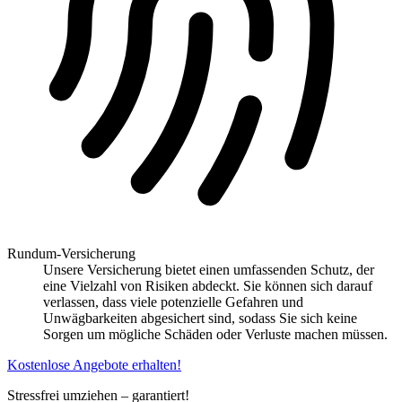
Rundum-Versicherung
Unsere Versicherung bietet einen umfassenden Schutz, der
eine Vielzahl von Risiken abdeckt. Sie können sich darauf
verlassen, dass viele potenzielle Gefahren und
Unwägbarkeiten abgesichert sind, sodass Sie sich keine
Sorgen um mögliche Schäden oder Verluste machen müssen.
Kostenlose Angebote erhalten!
Stressfrei umziehen – garantiert!