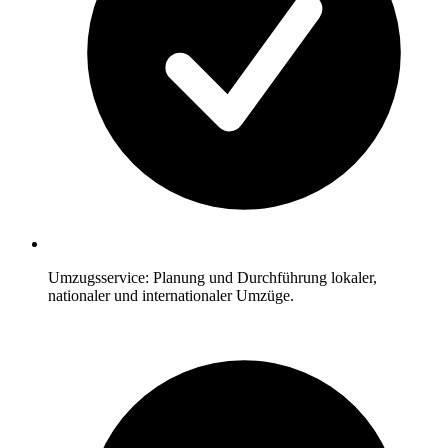
Umzugsservice: Planung und Durchführung lokaler,
nationaler und internationaler Umzüge.