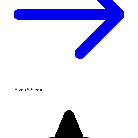
5 von 5 Sterne