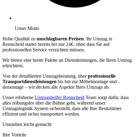
Unser Motto
Hohe Qualität zu
unschlagbaren Preisen
. Ihr Umzug in
Remscheid startet bereits bei nur 24€, ohne dass Sie auf
professionellen Service verzichten müssen.
Wir bieten eine breite Palette an Dienstleistungen, die Ihren Umzug
erleichtern.
Von der detaillierten Umzugsberatung, über
professionelle
Transportdienstleistungen
bis hin zur Möbelmontage und -
demontage – wir decken alle Aspekte Ihres Umzugs ab.
Unser erfahrene
Umzugshelfer Remscheid
Team sorgt dafür, dass
alles reibungslos über die Bühne geht, während unser
Umzugslogistik-System sicherstellt, dass alle Ihre Besitztümer
effizient und sicher transportiert werden.
Umziehen leicht gemacht
Ihre Vorteile