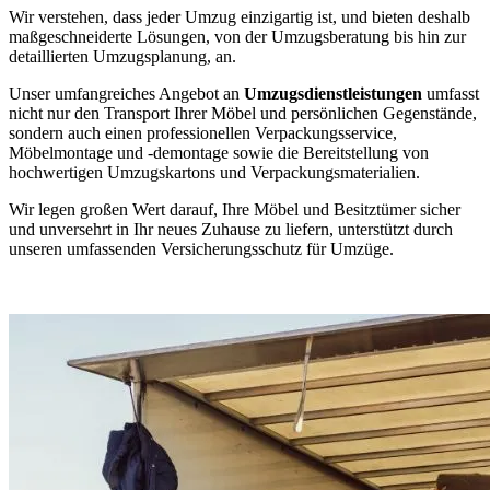
Wir verstehen, dass jeder Umzug einzigartig ist, und bieten deshalb
maßgeschneiderte Lösungen, von der Umzugsberatung bis hin zur
detaillierten Umzugsplanung, an.
Unser umfangreiches Angebot an
Umzugsdienstleistungen
umfasst
nicht nur den Transport Ihrer Möbel und persönlichen Gegenstände,
sondern auch einen professionellen Verpackungsservice,
Möbelmontage und -demontage sowie die Bereitstellung von
hochwertigen Umzugskartons und Verpackungsmaterialien.
Wir legen großen Wert darauf, Ihre Möbel und Besitztümer sicher
und unversehrt in Ihr neues Zuhause zu liefern, unterstützt durch
unseren umfassenden Versicherungsschutz für Umzüge.