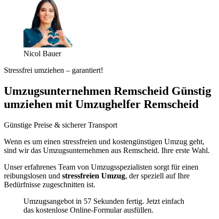
Nicol Bauer
Stressfrei umziehen – garantiert!
Umzugsunternehmen Remscheid Günstig
umziehen mit Umzughelfer Remscheid
Günstige Preise & sicherer Transport
Wenn es um einen stressfreien und kostengünstigen Umzug geht,
sind wir das Umzugsunternehmen aus Remscheid. Ihre erste Wahl.
Unser erfahrenes Team von Umzugsspezialisten sorgt für einen
reibungslosen und
stressfreien Umzug
, der speziell auf Ihre
Bedürfnisse zugeschnitten ist.
Umzugsangebot in 57 Sekunden fertig. Jetzt einfach
das kostenlose Online-Formular ausfüllen.