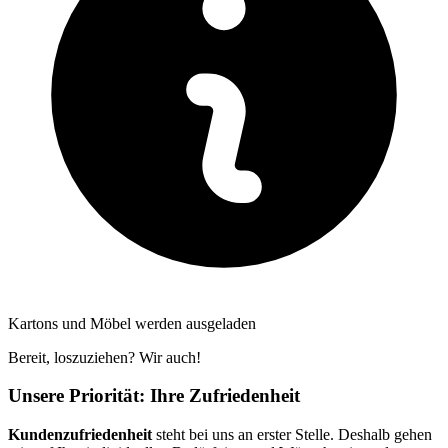
Kartons und Möbel werden ausgeladen
Bereit, loszuziehen? Wir auch!
Unsere Priorität: Ihre Zufriedenheit
Kundenzufriedenheit
steht bei uns an erster Stelle. Deshalb gehen