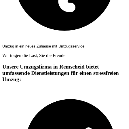
Umzug in ein neues Zuhause mit Umzugsservice
Wir tragen die Last, Sie die Freude.
Unsere Umzugsfirma in Remscheid bietet
umfassende Dienstleistungen für einen stressfreien
Umzug: