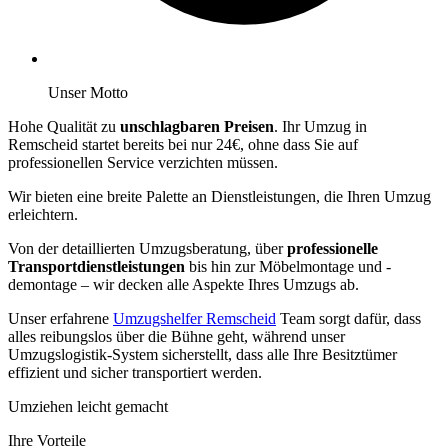
Unser Motto
Hohe Qualität zu
unschlagbaren Preisen
. Ihr Umzug in
Remscheid startet bereits bei nur 24€, ohne dass Sie auf
professionellen Service verzichten müssen.
Wir bieten eine breite Palette an Dienstleistungen, die Ihren Umzug
erleichtern.
Von der detaillierten Umzugsberatung, über
professionelle
Transportdienstleistungen
bis hin zur Möbelmontage und -
demontage – wir decken alle Aspekte Ihres Umzugs ab.
Unser erfahrene
Umzugshelfer Remscheid
Team sorgt dafür, dass
alles reibungslos über die Bühne geht, während unser
Umzugslogistik-System sicherstellt, dass alle Ihre Besitztümer
effizient und sicher transportiert werden.
Umziehen leicht gemacht
Ihre Vorteile