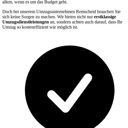
allem, wenn es um das Budget geht.
Doch bei unserem Umzugsunternehmen Remscheid brauchen Sie
sich keine Sorgen zu machen. Wir bieten nicht nur
erstklassige
Umzugsdienstleistungen
an, sondern achten auch darauf, dass Ihr
Umzug so kosteneffizient wie möglich ist.