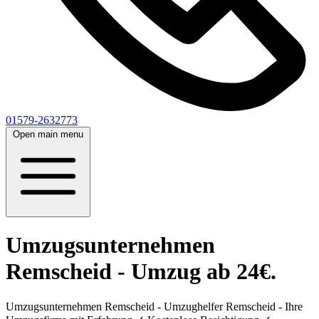
01579-2632773
Open main menu
Umzugsunternehmen
Remscheid - Umzug ab 24€.
Umzugsunternehmen Remscheid - Umzughelfer Remscheid - Ihre