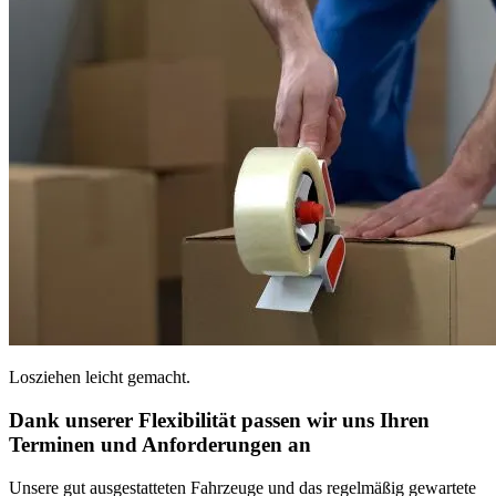
Losziehen leicht gemacht.
Dank unserer Flexibilität passen wir uns Ihren
Terminen und Anforderungen an
Unsere gut ausgestatteten Fahrzeuge und das regelmäßig gewartete