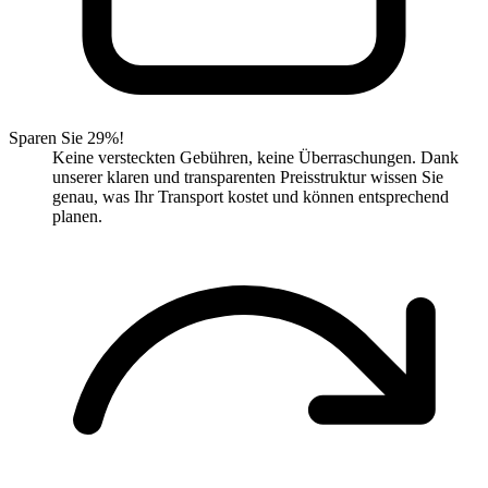
Sparen Sie 29%!
Keine versteckten Gebühren, keine Überraschungen. Dank
unserer klaren und transparenten Preisstruktur wissen Sie
genau, was Ihr Transport kostet und können entsprechend
planen.