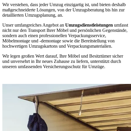
Wir verstehen, dass jeder Umzug einzigartig ist, und bieten deshalb
maßgeschneiderte Lösungen, von der Umzugsberatung bis hin zur
detaillierten Umzugsplanung, an.
Unser umfangreiches Angebot an
Umzugsdienstleistungen
umfasst
nicht nur den Transport Ihrer Möbel und persönlichen Gegenstände,
sondern auch einen professionellen Verpackungsservice,
Möbelmontage und -demontage sowie die Bereitstellung von
hochwertigen Umzugskartons und Verpackungsmaterialien.
Wir legen großen Wert darauf, Ihre Möbel und Besitztümer sicher
und unversehrt in Ihr neues Zuhause zu liefern, unterstützt durch
unseren umfassenden Versicherungsschutz für Umzüge.