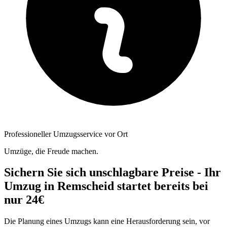
Professioneller Umzugsservice vor Ort
Umzüge, die Freude machen.
Sichern Sie sich unschlagbare Preise - Ihr
Umzug in Remscheid startet bereits bei
nur 24€
Die Planung eines Umzugs kann eine Herausforderung sein, vor