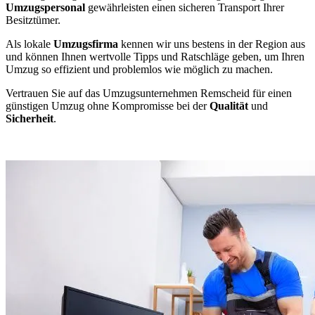
Umzugspersonal
gewährleisten einen sicheren Transport Ihrer
Besitztümer.
Als lokale
Umzugsfirma
kennen wir uns bestens in der Region aus
und können Ihnen wertvolle Tipps und Ratschläge geben, um Ihren
Umzug so effizient und problemlos wie möglich zu machen.
Vertrauen Sie auf das Umzugsunternehmen Remscheid für einen
günstigen Umzug ohne Kompromisse bei der
Qualität
und
Sicherheit
.