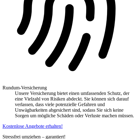
Rundum-Versicherung
Unsere Versicherung bietet einen umfassenden Schutz, der
eine Vielzahl von Risiken abdeckt. Sie können sich darauf
verlassen, dass viele potenzielle Gefahren und
Unwägbarkeiten abgesichert sind, sodass Sie sich keine
Sorgen um mögliche Schäden oder Verluste machen müssen.
Kostenlose Angebote erhalten!
Stressfrei umziehen – garantiert!