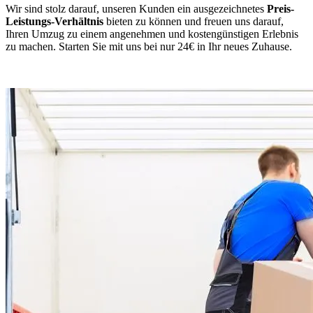
Wir sind stolz darauf, unseren Kunden ein ausgezeichnetes
Preis-
Leistungs-Verhältnis
bieten zu können und freuen uns darauf,
Ihren Umzug zu einem angenehmen und kostengünstigen Erlebnis
zu machen. Starten Sie mit uns bei nur 24€ in Ihr neues Zuhause.