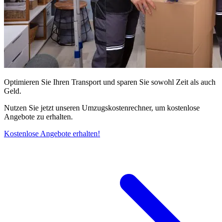
Optimieren Sie Ihren Transport und sparen Sie sowohl Zeit als auch
Geld.
Nutzen Sie jetzt unseren Umzugskostenrechner, um kostenlose
Angebote zu erhalten.
Kostenlose Angebote erhalten!