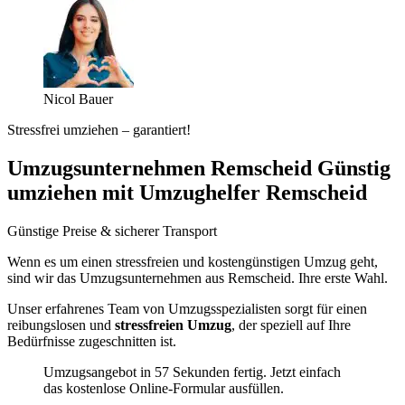
Nicol Bauer
Stressfrei umziehen – garantiert!
Umzugsunternehmen Remscheid Günstig
umziehen mit Umzughelfer Remscheid
Günstige Preise & sicherer Transport
Wenn es um einen stressfreien und kostengünstigen Umzug geht,
sind wir das Umzugsunternehmen aus Remscheid. Ihre erste Wahl.
Unser erfahrenes Team von Umzugsspezialisten sorgt für einen
reibungslosen und
stressfreien Umzug
, der speziell auf Ihre
Bedürfnisse zugeschnitten ist.
Umzugsangebot in 57 Sekunden fertig. Jetzt einfach
das kostenlose Online-Formular ausfüllen.