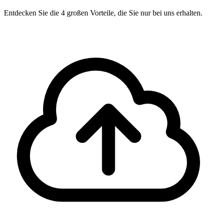
Entdecken Sie die 4 großen Vorteile, die Sie nur bei uns erhalten.