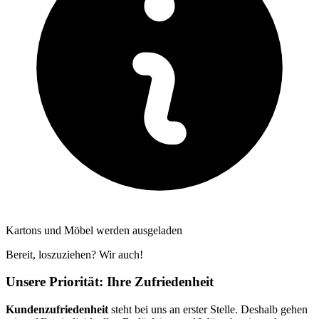
Kartons und Möbel werden ausgeladen
Bereit, loszuziehen? Wir auch!
Unsere Priorität: Ihre Zufriedenheit
Kundenzufriedenheit
steht bei uns an erster Stelle. Deshalb gehen