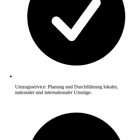
Umzugsservice: Planung und Durchführung lokaler,
nationaler und internationaler Umzüge.