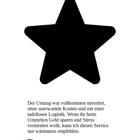
Der Umzug war vollkommen stressfrei,
ohne unerwartete Kosten und mit einer
tadellosen Logistik. Wenn ihr beim
Umziehen Geld sparen und Stress
vermeiden wollt, kann ich diesen Service
nur wärmstens empfehlen.