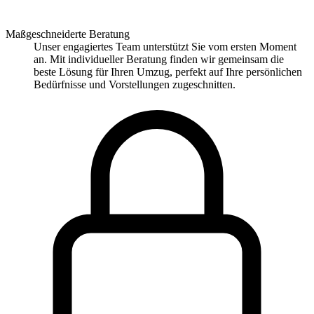
Maßgeschneiderte Beratung
Unser engagiertes Team unterstützt Sie vom ersten Moment
an. Mit individueller Beratung finden wir gemeinsam die
beste Lösung für Ihren Umzug, perfekt auf Ihre persönlichen
Bedürfnisse und Vorstellungen zugeschnitten.