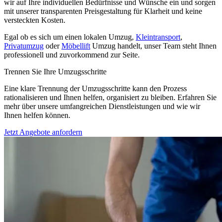
wir auf Ihre individuellen Bedürfnisse und Wünsche ein und sorgen
mit unserer transparenten Preisgestaltung für Klarheit und keine
versteckten Kosten.
Egal ob es sich um einen lokalen Umzug,
Kleintransport
,
Privatumzug
oder
Möbellift
Umzug handelt, unser Team steht Ihnen
professionell und zuvorkommend zur Seite.
Trennen Sie Ihre Umzugsschritte
Eine klare Trennung der Umzugsschritte kann den Prozess
rationalisieren und Ihnen helfen, organisiert zu bleiben. Erfahren Sie
mehr über unsere umfangreichen Dienstleistungen und wie wir
Ihnen helfen können.
Jetzt Angebote anfordern