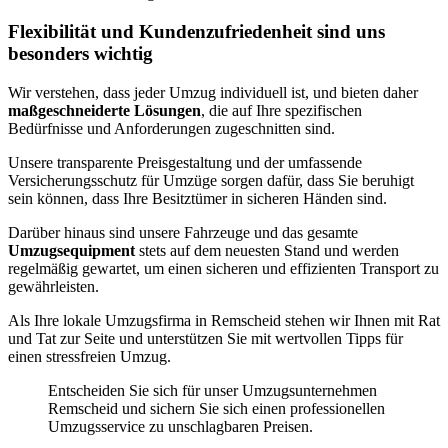
Flexibilität und Kundenzufriedenheit sind uns
besonders wichtig
Wir verstehen, dass jeder Umzug individuell ist, und bieten daher
maßgeschneiderte Lösungen
, die auf Ihre spezifischen
Bedürfnisse und Anforderungen zugeschnitten sind.
Unsere transparente Preisgestaltung und der umfassende
Versicherungsschutz für Umzüge sorgen dafür, dass Sie beruhigt
sein können, dass Ihre Besitztümer in sicheren Händen sind.
Darüber hinaus sind unsere Fahrzeuge und das gesamte
Umzugsequipment
stets auf dem neuesten Stand und werden
regelmäßig gewartet, um einen sicheren und effizienten Transport zu
gewährleisten.
Als Ihre lokale Umzugsfirma in Remscheid stehen wir Ihnen mit Rat
und Tat zur Seite und unterstützen Sie mit wertvollen Tipps für
einen stressfreien Umzug.
Entscheiden Sie sich für unser Umzugsunternehmen
Remscheid und sichern Sie sich einen professionellen
Umzugsservice zu unschlagbaren Preisen.