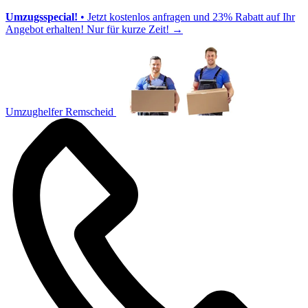
Umzugsspecial!
• Jetzt kostenlos anfragen und 23% Rabatt auf Ihr
Angebot erhalten! Nur für kurze Zeit!
→
Umzughelfer Remscheid