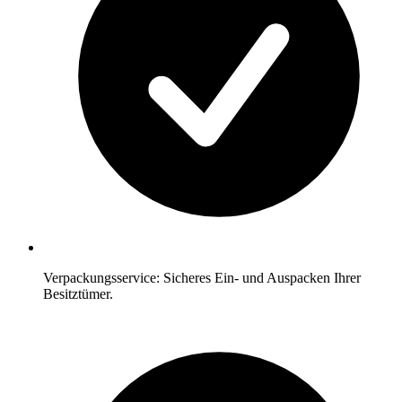
Verpackungsservice: Sicheres Ein- und Auspacken Ihrer
Besitztümer.