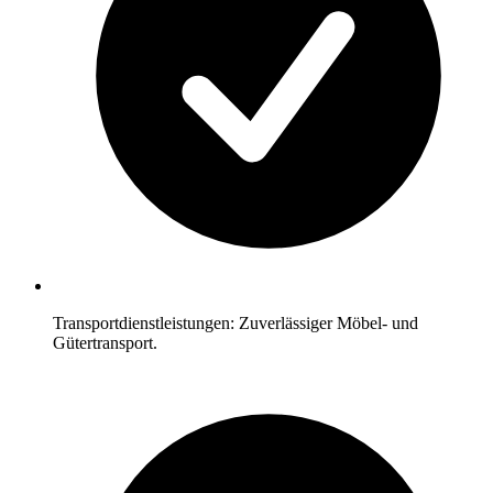
Transportdienstleistungen: Zuverlässiger Möbel- und
Gütertransport.