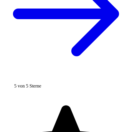
5 von 5 Sterne