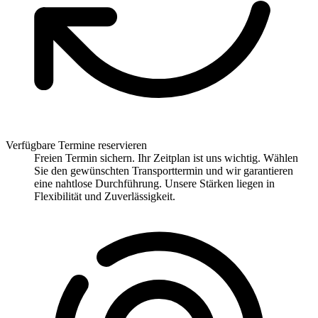
Verfügbare Termine reservieren
Freien Termin sichern. Ihr Zeitplan ist uns wichtig. Wählen
Sie den gewünschten Transporttermin und wir garantieren
eine nahtlose Durchführung. Unsere Stärken liegen in
Flexibilität und Zuverlässigkeit.