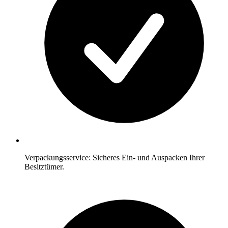
Verpackungsservice: Sicheres Ein- und Auspacken Ihrer
Besitztümer.