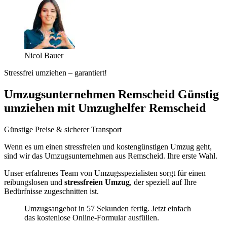
Nicol Bauer
Stressfrei umziehen – garantiert!
Umzugsunternehmen Remscheid Günstig
umziehen mit Umzughelfer Remscheid
Günstige Preise & sicherer Transport
Wenn es um einen stressfreien und kostengünstigen Umzug geht,
sind wir das Umzugsunternehmen aus Remscheid. Ihre erste Wahl.
Unser erfahrenes Team von Umzugsspezialisten sorgt für einen
reibungslosen und
stressfreien Umzug
, der speziell auf Ihre
Bedürfnisse zugeschnitten ist.
Umzugsangebot in 57 Sekunden fertig. Jetzt einfach
das kostenlose Online-Formular ausfüllen.