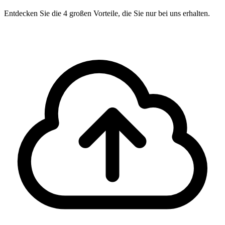
Entdecken Sie die 4 großen Vorteile, die Sie nur bei uns erhalten.