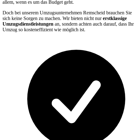
allem, wenn es um das Budget geht.
Doch bei unserem Umzugsunternehmen Remscheid brauchen Sie
sich keine Sorgen zu machen. Wir bieten nicht nur
erstklassige
Umzugsdienstleistungen
an, sondern achten auch darauf, dass Ihr
Umzug so kosteneffizient wie möglich ist.