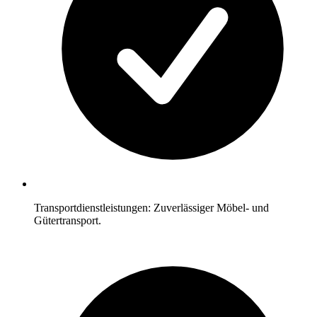
Transportdienstleistungen: Zuverlässiger Möbel- und
Gütertransport.