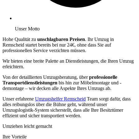
Unser Motto
Hohe Qualität zu
unschlagbaren Preisen
. Ihr Umzug in
Remscheid startet bereits bei nur 24€, ohne dass Sie auf
professionellen Service verzichten müssen.
Wir bieten eine breite Palette an Dienstleistungen, die Ihren Umzug
erleichtern.
Von der detaillierten Umzugsberatung, über
professionelle
Transportdienstleistungen
bis hin zur Möbelmontage und -
demontage – wir decken alle Aspekte Ihres Umzugs ab.
Unser erfahrene
Umzugshelfer Remscheid
Team sorgt dafür, dass
alles reibungslos über die Bühne geht, während unser
Umzugslogistik-System sicherstellt, dass alle Ihre Besitztümer
effizient und sicher transportiert werden.
Umziehen leicht gemacht
Ihre Vorteile