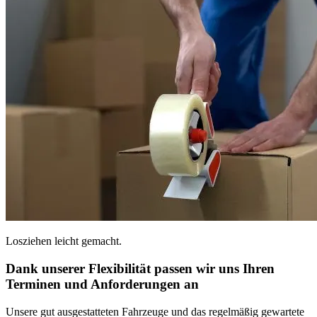
Losziehen leicht gemacht.
Dank unserer Flexibilität passen wir uns Ihren
Terminen und Anforderungen an
Unsere gut ausgestatteten Fahrzeuge und das regelmäßig gewartete