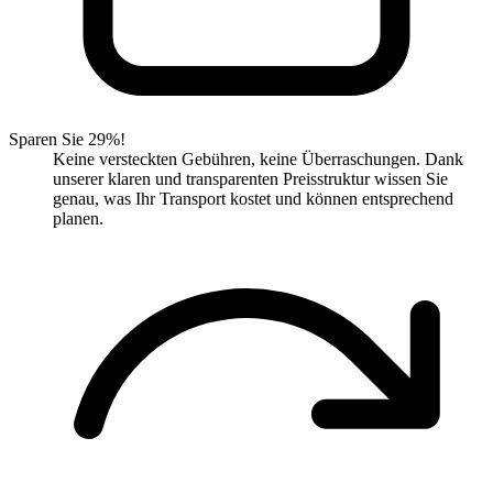
Sparen Sie 29%!
Keine versteckten Gebühren, keine Überraschungen. Dank
unserer klaren und transparenten Preisstruktur wissen Sie
genau, was Ihr Transport kostet und können entsprechend
planen.