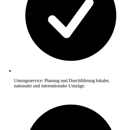
Umzugsservice: Planung und Durchführung lokaler,
nationaler und internationaler Umzüge.