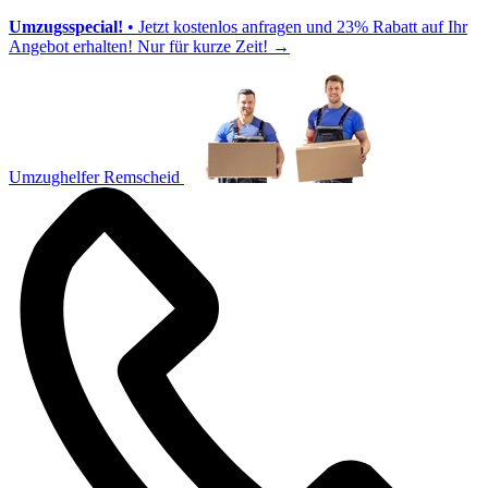
Umzugsspecial!
• Jetzt kostenlos anfragen und 23% Rabatt auf Ihr
Angebot erhalten! Nur für kurze Zeit!
→
Umzughelfer Remscheid