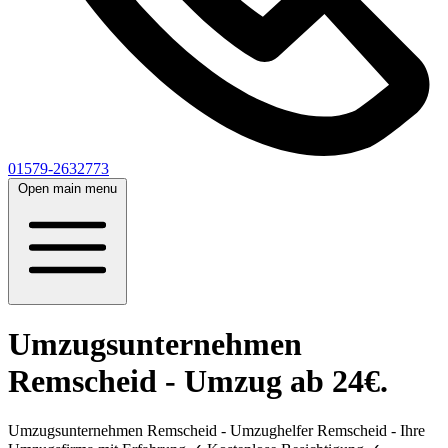
01579-2632773
Open main menu
Umzugsunternehmen
Remscheid - Umzug ab 24€.
Umzugsunternehmen Remscheid - Umzughelfer Remscheid - Ihre