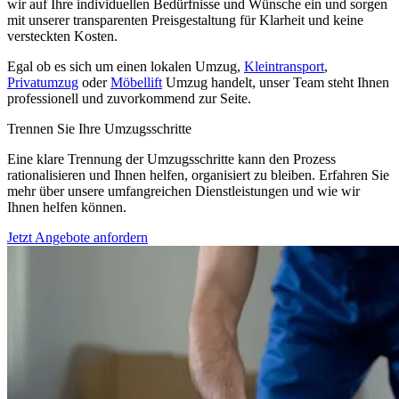
wir auf Ihre individuellen Bedürfnisse und Wünsche ein und sorgen
mit unserer transparenten Preisgestaltung für Klarheit und keine
versteckten Kosten.
Egal ob es sich um einen lokalen Umzug,
Kleintransport
,
Privatumzug
oder
Möbellift
Umzug handelt, unser Team steht Ihnen
professionell und zuvorkommend zur Seite.
Trennen Sie Ihre Umzugsschritte
Eine klare Trennung der Umzugsschritte kann den Prozess
rationalisieren und Ihnen helfen, organisiert zu bleiben. Erfahren Sie
mehr über unsere umfangreichen Dienstleistungen und wie wir
Ihnen helfen können.
Jetzt Angebote anfordern