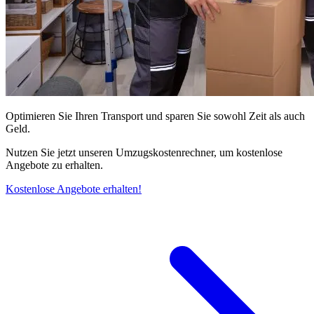
Optimieren Sie Ihren Transport und sparen Sie sowohl Zeit als auch
Geld.
Nutzen Sie jetzt unseren Umzugskostenrechner, um kostenlose
Angebote zu erhalten.
Kostenlose Angebote erhalten!