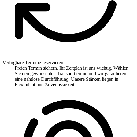
Verfügbare Termine reservieren
Freien Termin sichern. Ihr Zeitplan ist uns wichtig. Wählen
Sie den gewünschten Transporttermin und wir garantieren
eine nahtlose Durchführung. Unsere Stärken liegen in
Flexibilität und Zuverlässigkeit.