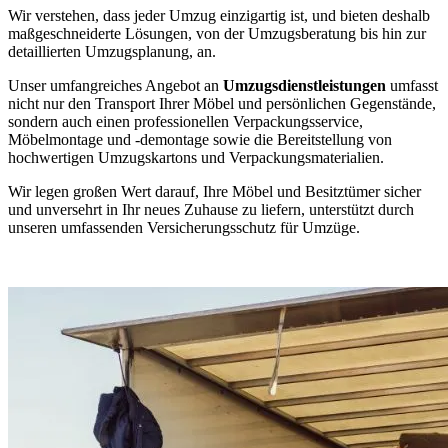
Wir verstehen, dass jeder Umzug einzigartig ist, und bieten deshalb
maßgeschneiderte Lösungen, von der Umzugsberatung bis hin zur
detaillierten Umzugsplanung, an.
Unser umfangreiches Angebot an
Umzugsdienstleistungen
umfasst
nicht nur den Transport Ihrer Möbel und persönlichen Gegenstände,
sondern auch einen professionellen Verpackungsservice,
Möbelmontage und -demontage sowie die Bereitstellung von
hochwertigen Umzugskartons und Verpackungsmaterialien.
Wir legen großen Wert darauf, Ihre Möbel und Besitztümer sicher
und unversehrt in Ihr neues Zuhause zu liefern, unterstützt durch
unseren umfassenden Versicherungsschutz für Umzüge.