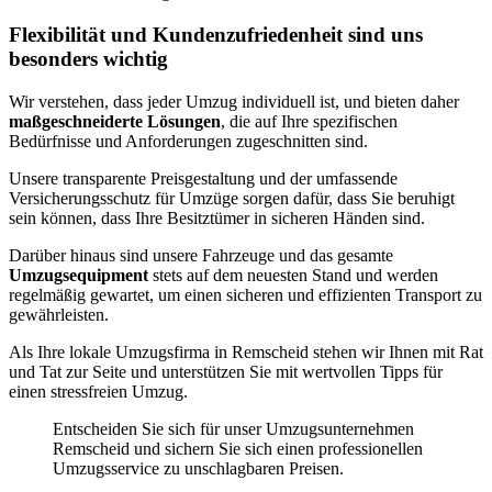
Flexibilität und Kundenzufriedenheit sind uns
besonders wichtig
Wir verstehen, dass jeder Umzug individuell ist, und bieten daher
maßgeschneiderte Lösungen
, die auf Ihre spezifischen
Bedürfnisse und Anforderungen zugeschnitten sind.
Unsere transparente Preisgestaltung und der umfassende
Versicherungsschutz für Umzüge sorgen dafür, dass Sie beruhigt
sein können, dass Ihre Besitztümer in sicheren Händen sind.
Darüber hinaus sind unsere Fahrzeuge und das gesamte
Umzugsequipment
stets auf dem neuesten Stand und werden
regelmäßig gewartet, um einen sicheren und effizienten Transport zu
gewährleisten.
Als Ihre lokale Umzugsfirma in Remscheid stehen wir Ihnen mit Rat
und Tat zur Seite und unterstützen Sie mit wertvollen Tipps für
einen stressfreien Umzug.
Entscheiden Sie sich für unser Umzugsunternehmen
Remscheid und sichern Sie sich einen professionellen
Umzugsservice zu unschlagbaren Preisen.