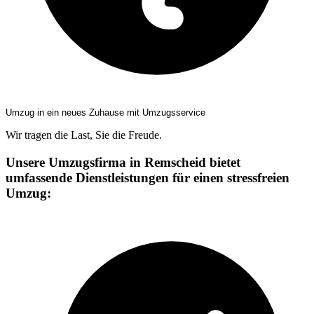
Umzug in ein neues Zuhause mit Umzugsservice
Wir tragen die Last, Sie die Freude.
Unsere Umzugsfirma in Remscheid bietet
umfassende Dienstleistungen für einen stressfreien
Umzug: