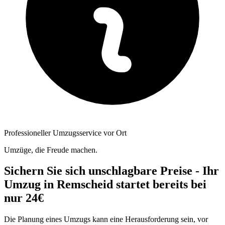
Professioneller Umzugsservice vor Ort
Umzüge, die Freude machen.
Sichern Sie sich unschlagbare Preise - Ihr
Umzug in Remscheid startet bereits bei
nur 24€
Die Planung eines Umzugs kann eine Herausforderung sein, vor