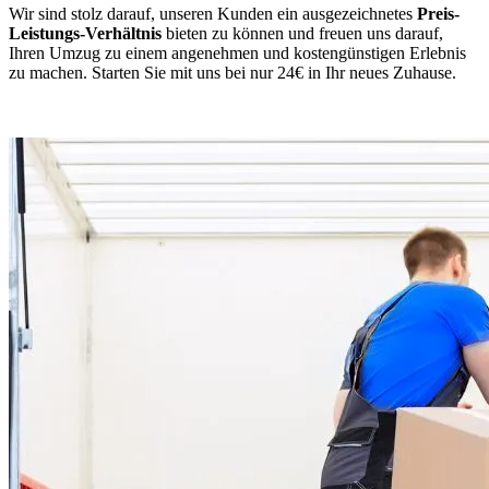
Wir sind stolz darauf, unseren Kunden ein ausgezeichnetes
Preis-
Leistungs-Verhältnis
bieten zu können und freuen uns darauf,
Ihren Umzug zu einem angenehmen und kostengünstigen Erlebnis
zu machen. Starten Sie mit uns bei nur 24€ in Ihr neues Zuhause.