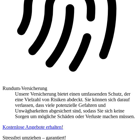
Rundum-Versicherung
Unsere Versicherung bietet einen umfassenden Schutz, der
eine Vielzahl von Risiken abdeckt. Sie können sich darauf
verlassen, dass viele potenzielle Gefahren und
Unwägbarkeiten abgesichert sind, sodass Sie sich keine
Sorgen um mögliche Schäden oder Verluste machen müssen.
Kostenlose Angebote erhalten!
Stressfrei umziehen – garantiert!