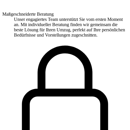
Maßgeschneiderte Beratung
Unser engagiertes Team unterstützt Sie vom ersten Moment
an. Mit individueller Beratung finden wir gemeinsam die
beste Lösung für Ihren Umzug, perfekt auf Ihre persönlichen
Bedürfnisse und Vorstellungen zugeschnitten.