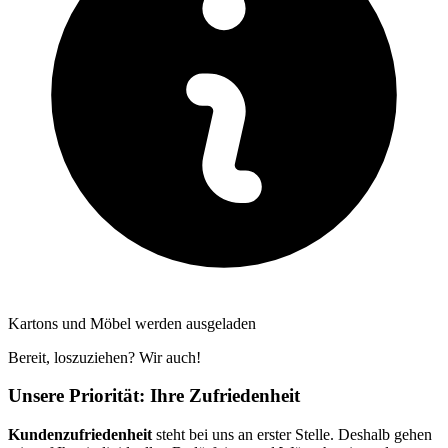
Kartons und Möbel werden ausgeladen
Bereit, loszuziehen? Wir auch!
Unsere Priorität: Ihre Zufriedenheit
Kundenzufriedenheit
steht bei uns an erster Stelle. Deshalb gehen