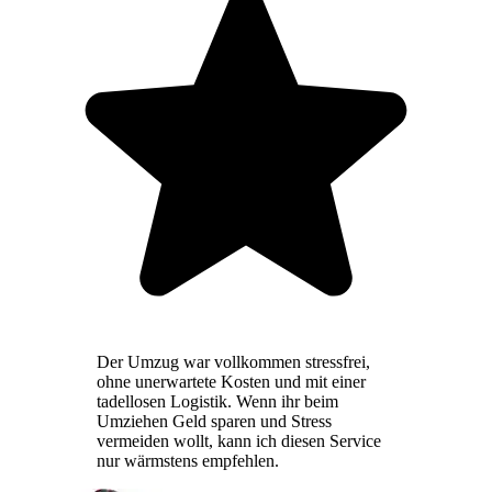
Der Umzug war vollkommen stressfrei,
ohne unerwartete Kosten und mit einer
tadellosen Logistik. Wenn ihr beim
Umziehen Geld sparen und Stress
vermeiden wollt, kann ich diesen Service
nur wärmstens empfehlen.