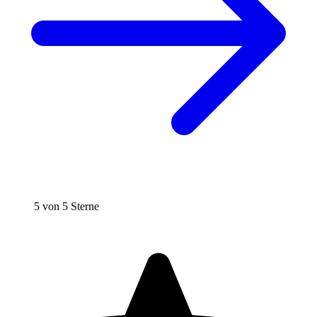
5 von 5 Sterne