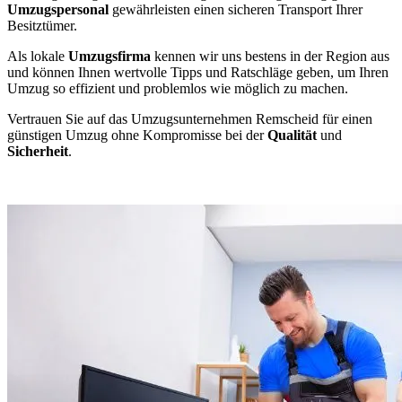
Umzugspersonal
gewährleisten einen sicheren Transport Ihrer
Besitztümer.
Als lokale
Umzugsfirma
kennen wir uns bestens in der Region aus
und können Ihnen wertvolle Tipps und Ratschläge geben, um Ihren
Umzug so effizient und problemlos wie möglich zu machen.
Vertrauen Sie auf das Umzugsunternehmen Remscheid für einen
günstigen Umzug ohne Kompromisse bei der
Qualität
und
Sicherheit
.