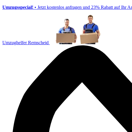
Umzugsspecial!
• Jetzt kostenlos anfragen und 23% Rabatt auf Ihr A
Umzughelfer Remscheid