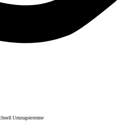
chnell Umzugstermine