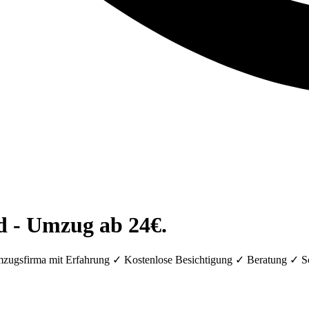
 - Umzug ab 24€.
ugsfirma mit Erfahrung ✓ Kostenlose Besichtigung ✓ Beratung ✓ S