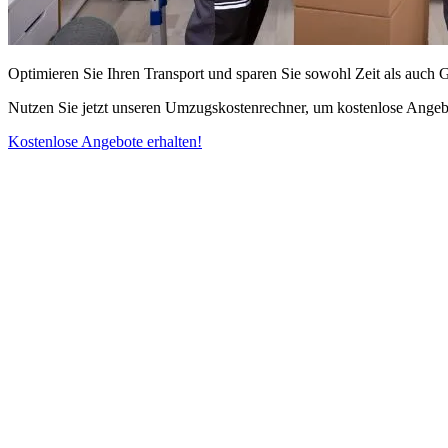
Optimieren Sie Ihren Transport und sparen Sie sowohl Zeit als auch 
Nutzen Sie jetzt unseren Umzugskostenrechner, um kostenlose Angebo
Kostenlose Angebote erhalten!