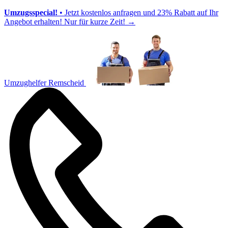
Umzugsspecial!
• Jetzt kostenlos anfragen und 23% Rabatt auf Ihr
Angebot erhalten! Nur für kurze Zeit!
→
Umzughelfer Remscheid