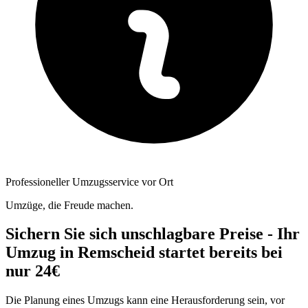
Professioneller Umzugsservice vor Ort
Umzüge, die Freude machen.
Sichern Sie sich unschlagbare Preise - Ihr
Umzug in Remscheid startet bereits bei
nur 24€
Die Planung eines Umzugs kann eine Herausforderung sein, vor