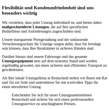
Flexibilität und Kundenzufriedenheit sind uns
besonders wichtig
Wir verstehen, dass jeder Umzug individuell ist, und bieten daher
maßgeschneiderte Lösungen
, die auf Ihre spezifischen
Bedürfnisse und Anforderungen zugeschnitten sind.
Unsere transparente Preisgestaltung und der umfassende
Versicherungsschutz für Umzüge sorgen dafür, dass Sie beruhigt
sein können, dass Ihre Besitztümer in sicheren Händen sind.
Darüber hinaus sind unsere Fahrzeuge und das gesamte
Umzugsequipment
stets auf dem neuesten Stand und werden
regelmäßig gewartet, um einen sicheren und effizienten Transport zu
gewährleisten.
Als Ihre lokale Umzugsfirma in Remscheid stehen wir Ihnen mit Rat
und Tat zur Seite und unterstützen Sie mit wertvollen Tipps für
einen stressfreien Umzug.
Entscheiden Sie sich für unser Umzugsunternehmen
Remscheid und sichern Sie sich einen professionellen
Umzugsservice zu unschlagbaren Preisen.