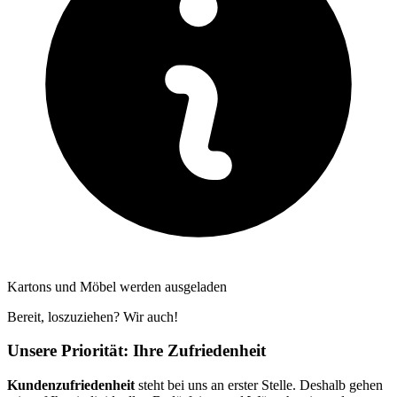
Kartons und Möbel werden ausgeladen
Bereit, loszuziehen? Wir auch!
Unsere Priorität: Ihre Zufriedenheit
Kundenzufriedenheit
steht bei uns an erster Stelle. Deshalb gehen