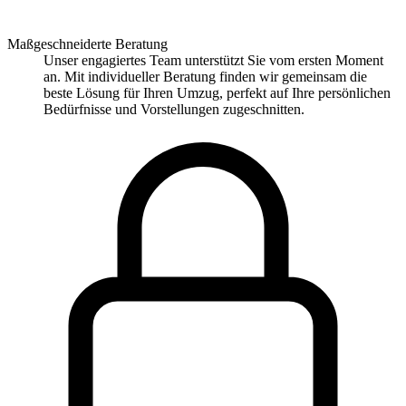
Maßgeschneiderte Beratung
Unser engagiertes Team unterstützt Sie vom ersten Moment
an. Mit individueller Beratung finden wir gemeinsam die
beste Lösung für Ihren Umzug, perfekt auf Ihre persönlichen
Bedürfnisse und Vorstellungen zugeschnitten.