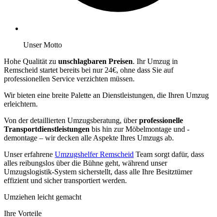
Unser Motto
Hohe Qualität zu
unschlagbaren Preisen
. Ihr Umzug in
Remscheid startet bereits bei nur 24€, ohne dass Sie auf
professionellen Service verzichten müssen.
Wir bieten eine breite Palette an Dienstleistungen, die Ihren Umzug
erleichtern.
Von der detaillierten Umzugsberatung, über
professionelle
Transportdienstleistungen
bis hin zur Möbelmontage und -
demontage – wir decken alle Aspekte Ihres Umzugs ab.
Unser erfahrene
Umzugshelfer Remscheid
Team sorgt dafür, dass
alles reibungslos über die Bühne geht, während unser
Umzugslogistik-System sicherstellt, dass alle Ihre Besitztümer
effizient und sicher transportiert werden.
Umziehen leicht gemacht
Ihre Vorteile