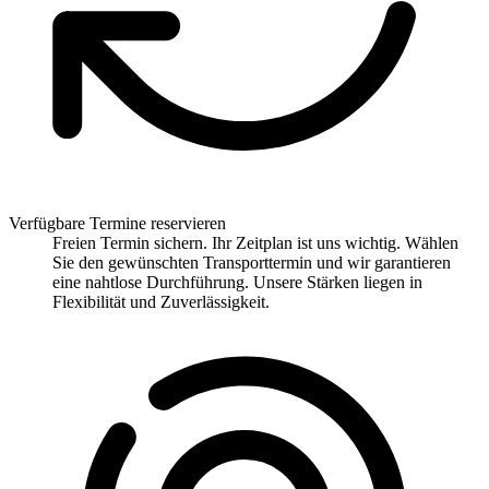
Verfügbare Termine reservieren
Freien Termin sichern. Ihr Zeitplan ist uns wichtig. Wählen
Sie den gewünschten Transporttermin und wir garantieren
eine nahtlose Durchführung. Unsere Stärken liegen in
Flexibilität und Zuverlässigkeit.