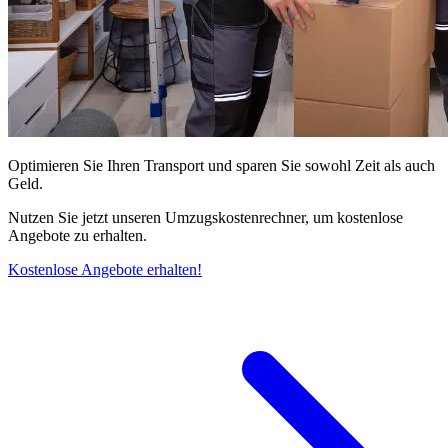
Optimieren Sie Ihren Transport und sparen Sie sowohl Zeit als auch
Geld.
Nutzen Sie jetzt unseren Umzugskostenrechner, um kostenlose
Angebote zu erhalten.
Kostenlose Angebote erhalten!