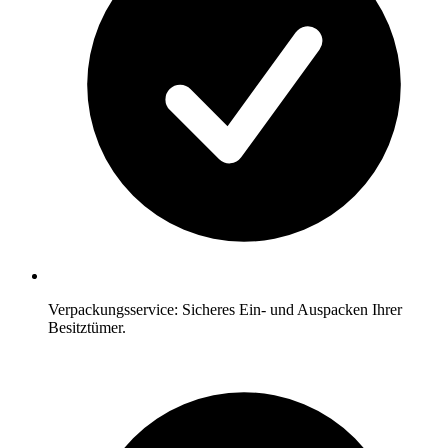
Verpackungsservice: Sicheres Ein- und Auspacken Ihrer
Besitztümer.