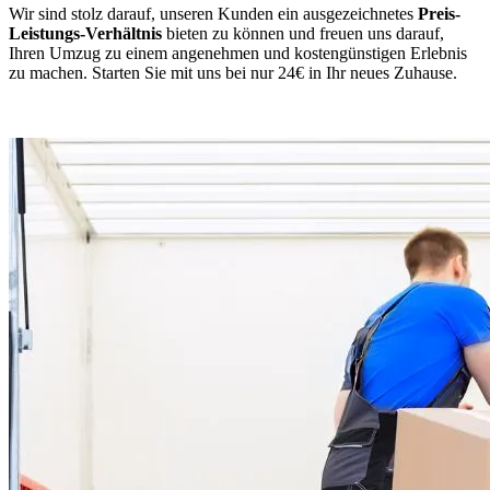
Wir sind stolz darauf, unseren Kunden ein ausgezeichnetes
Preis-
Leistungs-Verhältnis
bieten zu können und freuen uns darauf,
Ihren Umzug zu einem angenehmen und kostengünstigen Erlebnis
zu machen. Starten Sie mit uns bei nur 24€ in Ihr neues Zuhause.