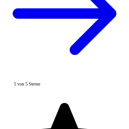
5 von 5 Sterne