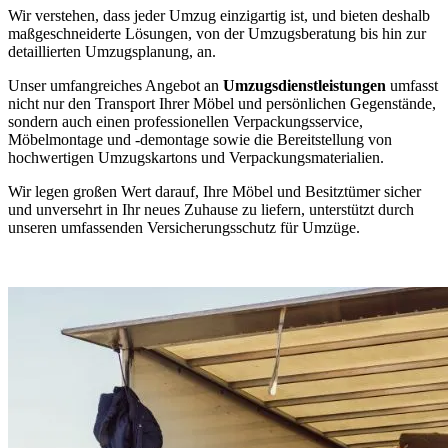
Wir verstehen, dass jeder Umzug einzigartig ist, und bieten deshalb
maßgeschneiderte Lösungen, von der Umzugsberatung bis hin zur
detaillierten Umzugsplanung, an.
Unser umfangreiches Angebot an
Umzugsdienstleistungen
umfasst
nicht nur den Transport Ihrer Möbel und persönlichen Gegenstände,
sondern auch einen professionellen Verpackungsservice,
Möbelmontage und -demontage sowie die Bereitstellung von
hochwertigen Umzugskartons und Verpackungsmaterialien.
Wir legen großen Wert darauf, Ihre Möbel und Besitztümer sicher
und unversehrt in Ihr neues Zuhause zu liefern, unterstützt durch
unseren umfassenden Versicherungsschutz für Umzüge.