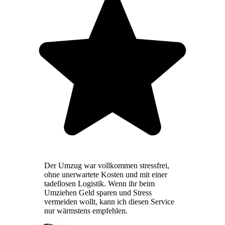
Der Umzug war vollkommen stressfrei,
ohne unerwartete Kosten und mit einer
tadellosen Logistik. Wenn ihr beim
Umziehen Geld sparen und Stress
vermeiden wollt, kann ich diesen Service
nur wärmstens empfehlen.