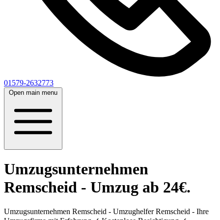
01579-2632773
Open main menu
Umzugsunternehmen
Remscheid - Umzug ab 24€.
Umzugsunternehmen Remscheid - Umzughelfer Remscheid - Ihre