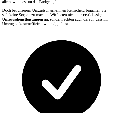
allem, wenn es um das Budget geht.
Doch bei unserem Umzugsunternehmen Remscheid brauchen Sie
sich keine Sorgen zu machen. Wir bieten nicht nur
erstklassige
Umzugsdienstleistungen
an, sondern achten auch darauf, dass Ihr
Umzug so kosteneffizient wie möglich ist.