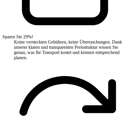
Sparen Sie 29%!
Keine versteckten Gebühren, keine Überraschungen. Dank
unserer klaren und transparenten Preisstruktur wissen Sie
genau, was Ihr Transport kostet und können entsprechend
planen.