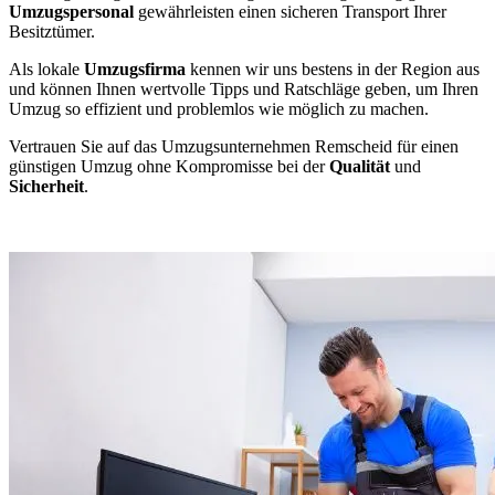
Umzugspersonal
gewährleisten einen sicheren Transport Ihrer
Besitztümer.
Als lokale
Umzugsfirma
kennen wir uns bestens in der Region aus
und können Ihnen wertvolle Tipps und Ratschläge geben, um Ihren
Umzug so effizient und problemlos wie möglich zu machen.
Vertrauen Sie auf das Umzugsunternehmen Remscheid für einen
günstigen Umzug ohne Kompromisse bei der
Qualität
und
Sicherheit
.