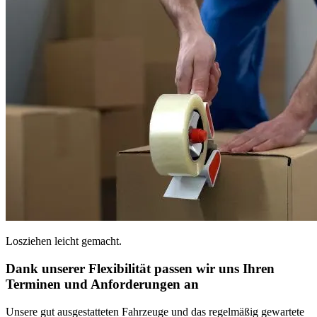
Losziehen leicht gemacht.
Dank unserer Flexibilität passen wir uns Ihren
Terminen und Anforderungen an
Unsere gut ausgestatteten Fahrzeuge und das regelmäßig gewartete