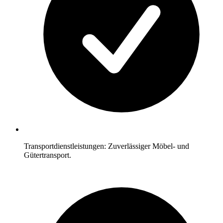
Transportdienstleistungen: Zuverlässiger Möbel- und
Gütertransport.