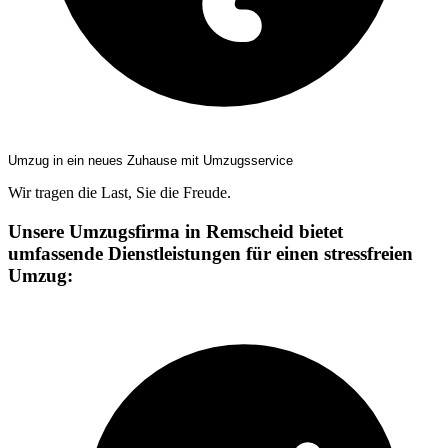
Umzug in ein neues Zuhause mit Umzugsservice
Wir tragen die Last, Sie die Freude.
Unsere Umzugsfirma in Remscheid bietet
umfassende Dienstleistungen für einen stressfreien
Umzug: