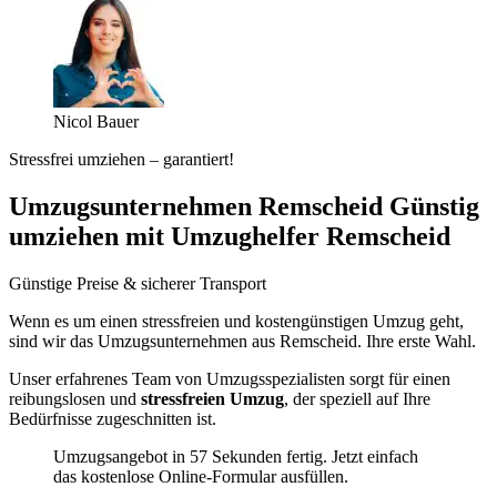
Nicol Bauer
Stressfrei umziehen – garantiert!
Umzugsunternehmen Remscheid Günstig
umziehen mit Umzughelfer Remscheid
Günstige Preise & sicherer Transport
Wenn es um einen stressfreien und kostengünstigen Umzug geht,
sind wir das Umzugsunternehmen aus Remscheid. Ihre erste Wahl.
Unser erfahrenes Team von Umzugsspezialisten sorgt für einen
reibungslosen und
stressfreien Umzug
, der speziell auf Ihre
Bedürfnisse zugeschnitten ist.
Umzugsangebot in 57 Sekunden fertig. Jetzt einfach
das kostenlose Online-Formular ausfüllen.