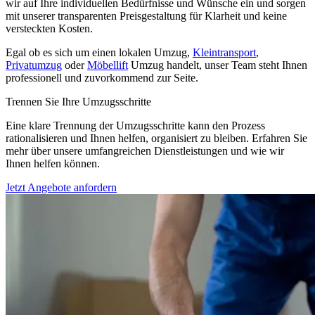
wir auf Ihre individuellen Bedürfnisse und Wünsche ein und sorgen
mit unserer transparenten Preisgestaltung für Klarheit und keine
versteckten Kosten.
Egal ob es sich um einen lokalen Umzug,
Kleintransport
,
Privatumzug
oder
Möbellift
Umzug handelt, unser Team steht Ihnen
professionell und zuvorkommend zur Seite.
Trennen Sie Ihre Umzugsschritte
Eine klare Trennung der Umzugsschritte kann den Prozess
rationalisieren und Ihnen helfen, organisiert zu bleiben. Erfahren Sie
mehr über unsere umfangreichen Dienstleistungen und wie wir
Ihnen helfen können.
Jetzt Angebote anfordern