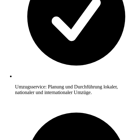
Umzugsservice: Planung und Durchführung lokaler,
nationaler und internationaler Umzüge.