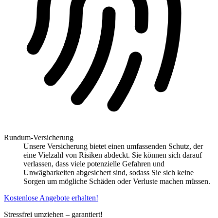
Rundum-Versicherung
Unsere Versicherung bietet einen umfassenden Schutz, der
eine Vielzahl von Risiken abdeckt. Sie können sich darauf
verlassen, dass viele potenzielle Gefahren und
Unwägbarkeiten abgesichert sind, sodass Sie sich keine
Sorgen um mögliche Schäden oder Verluste machen müssen.
Kostenlose Angebote erhalten!
Stressfrei umziehen – garantiert!