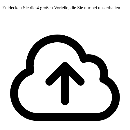
Entdecken Sie die 4 großen Vorteile, die Sie nur bei uns erhalten.