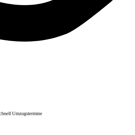
chnell Umzugstermine