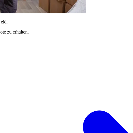
Geld.
te zu erhalten.