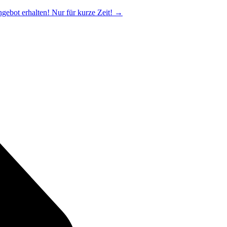
ngebot erhalten! Nur für kurze Zeit!
→