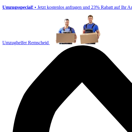
Umzugsspecial!
• Jetzt kostenlos anfragen und 23% Rabatt auf Ihr A
Umzughelfer Remscheid