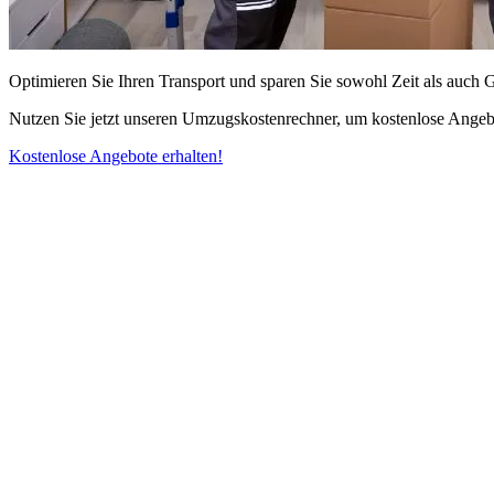
Optimieren Sie Ihren Transport und sparen Sie sowohl Zeit als auch 
Nutzen Sie jetzt unseren Umzugskostenrechner, um kostenlose Angebo
Kostenlose Angebote erhalten!