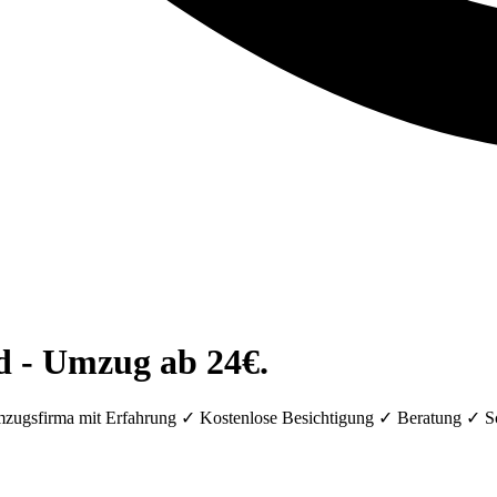
 - Umzug ab 24€.
ugsfirma mit Erfahrung ✓ Kostenlose Besichtigung ✓ Beratung ✓ S