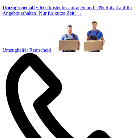
Umzugsspecial!
• Jetzt kostenlos anfragen und 23% Rabatt auf Ihr
Angebot erhalten! Nur für kurze Zeit!
→
Umzughelfer Remscheid