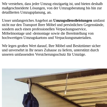
Wir verstehen, dass jeder Umzug einzigartig ist, und bieten deshalb
maßgeschneiderte Lösungen, von der Umzugsberatung bis hin zur
detaillierten Umzugsplanung, an.
Unser umfangreiches Angebot an
Umzugsdienstleistungen
umfasst
nicht nur den Transport Ihrer Möbel und persönlichen Gegenstände,
sondern auch einen professionellen Verpackungsservice,
Möbelmontage und -demontage sowie die Bereitstellung von
hochwertigen Umzugskartons und Verpackungsmaterialien.
Wir legen großen Wert darauf, Ihre Möbel und Besitztümer sicher
und unversehrt in Ihr neues Zuhause zu liefern, unterstützt durch
unseren umfassenden Versicherungsschutz für Umzüge.