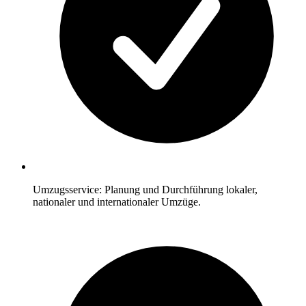
Umzugsservice: Planung und Durchführung lokaler,
nationaler und internationaler Umzüge.