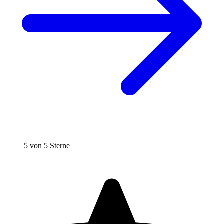
5 von 5 Sterne