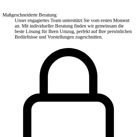
Maßgeschneiderte Beratung
Unser engagiertes Team unterstützt Sie vom ersten Moment
an. Mit individueller Beratung finden wir gemeinsam die
beste Lösung für Ihren Umzug, perfekt auf Ihre persönlichen
Bedürfnisse und Vorstellungen zugeschnitten.