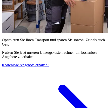
Optimieren Sie Ihren Transport und sparen Sie sowohl Zeit als auch
Geld.
Nutzen Sie jetzt unseren Umzugskostenrechner, um kostenlose
Angebote zu erhalten.
Kostenlose Angebote erhalten!