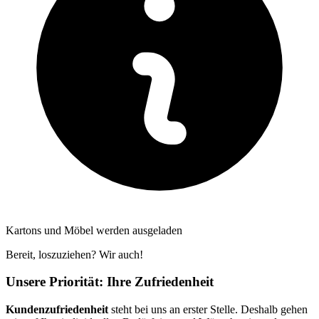
Kartons und Möbel werden ausgeladen
Bereit, loszuziehen? Wir auch!
Unsere Priorität: Ihre Zufriedenheit
Kundenzufriedenheit
steht bei uns an erster Stelle. Deshalb gehen