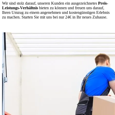
Wir sind stolz darauf, unseren Kunden ein ausgezeichnetes
Preis-
Leistungs-Verhältnis
bieten zu können und freuen uns darauf,
Ihren Umzug zu einem angenehmen und kostengünstigen Erlebnis
zu machen. Starten Sie mit uns bei nur 24€ in Ihr neues Zuhause.