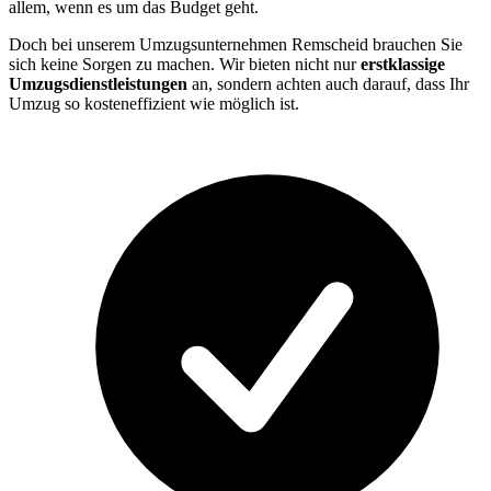
allem, wenn es um das Budget geht.
Doch bei unserem Umzugsunternehmen Remscheid brauchen Sie
sich keine Sorgen zu machen. Wir bieten nicht nur
erstklassige
Umzugsdienstleistungen
an, sondern achten auch darauf, dass Ihr
Umzug so kosteneffizient wie möglich ist.