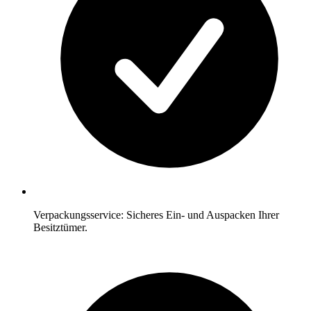
Verpackungsservice: Sicheres Ein- und Auspacken Ihrer
Besitztümer.