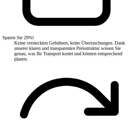
Sparen Sie 29%!
Keine versteckten Gebühren, keine Überraschungen. Dank
unserer klaren und transparenten Preisstruktur wissen Sie
genau, was Ihr Transport kostet und können entsprechend
planen.