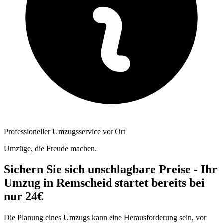
Professioneller Umzugsservice vor Ort
Umzüge, die Freude machen.
Sichern Sie sich unschlagbare Preise - Ihr
Umzug in Remscheid startet bereits bei
nur 24€
Die Planung eines Umzugs kann eine Herausforderung sein, vor