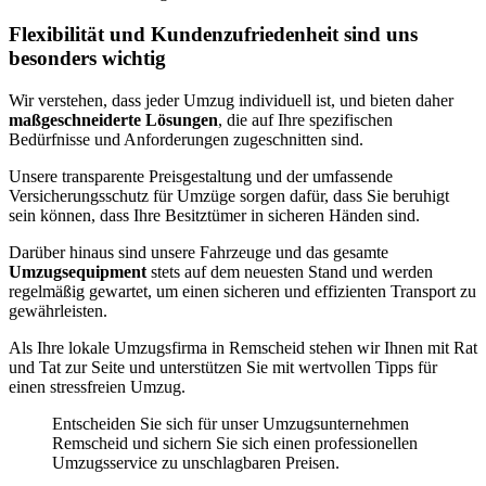
Flexibilität und Kundenzufriedenheit sind uns
besonders wichtig
Wir verstehen, dass jeder Umzug individuell ist, und bieten daher
maßgeschneiderte Lösungen
, die auf Ihre spezifischen
Bedürfnisse und Anforderungen zugeschnitten sind.
Unsere transparente Preisgestaltung und der umfassende
Versicherungsschutz für Umzüge sorgen dafür, dass Sie beruhigt
sein können, dass Ihre Besitztümer in sicheren Händen sind.
Darüber hinaus sind unsere Fahrzeuge und das gesamte
Umzugsequipment
stets auf dem neuesten Stand und werden
regelmäßig gewartet, um einen sicheren und effizienten Transport zu
gewährleisten.
Als Ihre lokale Umzugsfirma in Remscheid stehen wir Ihnen mit Rat
und Tat zur Seite und unterstützen Sie mit wertvollen Tipps für
einen stressfreien Umzug.
Entscheiden Sie sich für unser Umzugsunternehmen
Remscheid und sichern Sie sich einen professionellen
Umzugsservice zu unschlagbaren Preisen.