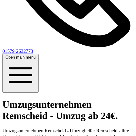
01579-2632773
Open main menu
Umzugsunternehmen
Remscheid - Umzug ab 24€.
Umzugsunternehmen Remscheid - Umzughelfer Remscheid - Ihre