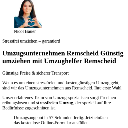
Nicol Bauer
Stressfrei umziehen – garantiert!
Umzugsunternehmen Remscheid Günstig
umziehen mit Umzughelfer Remscheid
Günstige Preise & sicherer Transport
Wenn es um einen stressfreien und kostengünstigen Umzug geht,
sind wir das Umzugsunternehmen aus Remscheid. Ihre erste Wahl.
Unser erfahrenes Team von Umzugsspezialisten sorgt für einen
reibungslosen und
stressfreien Umzug
, der speziell auf Ihre
Bedürfnisse zugeschnitten ist.
Umzugsangebot in 57 Sekunden fertig. Jetzt einfach
das kostenlose Online-Formular ausfüllen.