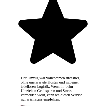
Der Umzug war vollkommen stressfrei,
ohne unerwartete Kosten und mit einer
tadellosen Logistik. Wenn ihr beim
Umziehen Geld sparen und Stress
vermeiden wollt, kann ich diesen Service
nur wärmstens empfehlen.