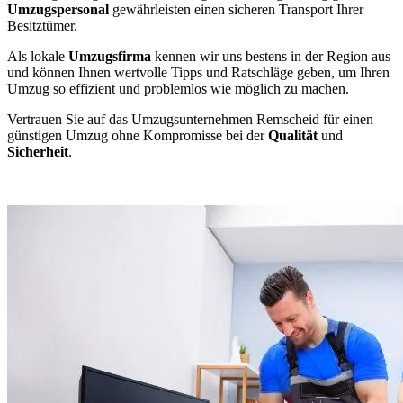
Umzugspersonal
gewährleisten einen sicheren Transport Ihrer
Besitztümer.
Als lokale
Umzugsfirma
kennen wir uns bestens in der Region aus
und können Ihnen wertvolle Tipps und Ratschläge geben, um Ihren
Umzug so effizient und problemlos wie möglich zu machen.
Vertrauen Sie auf das Umzugsunternehmen Remscheid für einen
günstigen Umzug ohne Kompromisse bei der
Qualität
und
Sicherheit
.