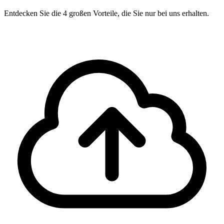
Entdecken Sie die 4 großen Vorteile, die Sie nur bei uns erhalten.