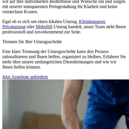
wir auf Ihre individuellen Bedürfnisse und Wünsche ein und sorgen
mit unserer transparenten Preisgestaltung für Klarheit und keine
versteckten Kosten.
Egal ob es sich um einen lokalen Umzug,
Kleintransport
,
Privatumzug
oder
Möbellift
Umzug handelt, unser Team steht Ihnen
professionell und zuvorkommend zur Seite.
Trennen Sie Ihre Umzugsschritte
Eine klare Trennung der Umzugsschritte kann den Prozess
rationalisieren und Ihnen helfen, organisiert zu bleiben. Erfahren Sie
mehr über unsere umfangreichen Dienstleistungen und wie wir
Ihnen helfen können.
Jetzt Angebote anfordern