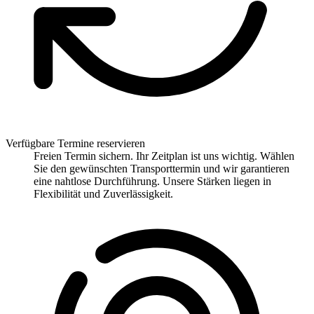
Verfügbare Termine reservieren
Freien Termin sichern. Ihr Zeitplan ist uns wichtig. Wählen
Sie den gewünschten Transporttermin und wir garantieren
eine nahtlose Durchführung. Unsere Stärken liegen in
Flexibilität und Zuverlässigkeit.