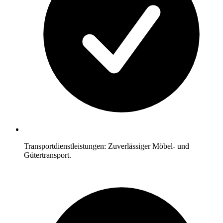
Transportdienstleistungen: Zuverlässiger Möbel- und
Gütertransport.