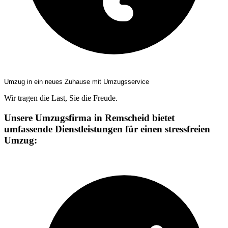
Umzug in ein neues Zuhause mit Umzugsservice
Wir tragen die Last, Sie die Freude.
Unsere Umzugsfirma in Remscheid bietet
umfassende Dienstleistungen für einen stressfreien
Umzug: