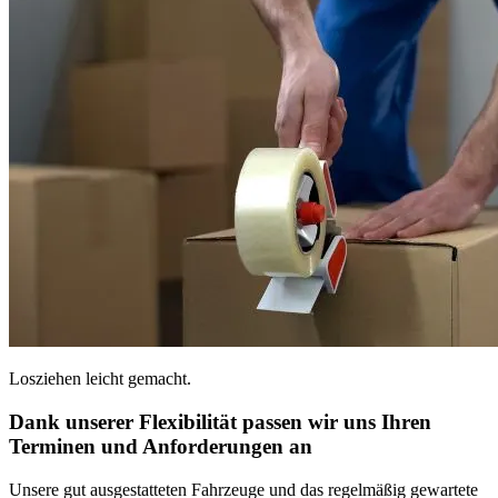
Losziehen leicht gemacht.
Dank unserer Flexibilität passen wir uns Ihren
Terminen und Anforderungen an
Unsere gut ausgestatteten Fahrzeuge und das regelmäßig gewartete