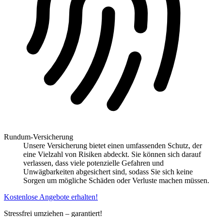
Rundum-Versicherung
Unsere Versicherung bietet einen umfassenden Schutz, der
eine Vielzahl von Risiken abdeckt. Sie können sich darauf
verlassen, dass viele potenzielle Gefahren und
Unwägbarkeiten abgesichert sind, sodass Sie sich keine
Sorgen um mögliche Schäden oder Verluste machen müssen.
Kostenlose Angebote erhalten!
Stressfrei umziehen – garantiert!