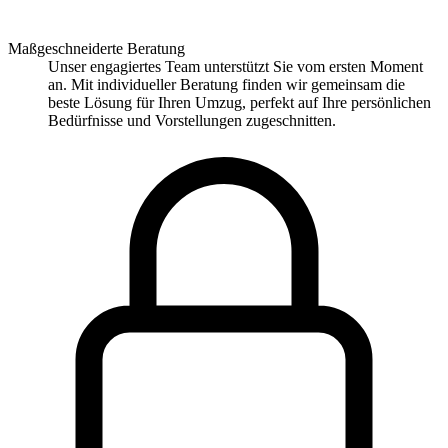
Maßgeschneiderte Beratung
Unser engagiertes Team unterstützt Sie vom ersten Moment
an. Mit individueller Beratung finden wir gemeinsam die
beste Lösung für Ihren Umzug, perfekt auf Ihre persönlichen
Bedürfnisse und Vorstellungen zugeschnitten.