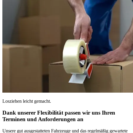
Losziehen leicht gemacht.
Dank unserer Flexibilität passen wir uns Ihren
Terminen und Anforderungen an
Unsere gut ausgestatteten Fahrzeuge und das regelmäßig gewartete