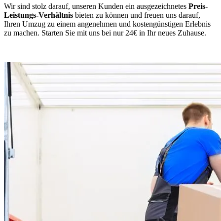
Wir sind stolz darauf, unseren Kunden ein ausgezeichnetes
Preis-
Leistungs-Verhältnis
bieten zu können und freuen uns darauf,
Ihren Umzug zu einem angenehmen und kostengünstigen Erlebnis
zu machen. Starten Sie mit uns bei nur 24€ in Ihr neues Zuhause.