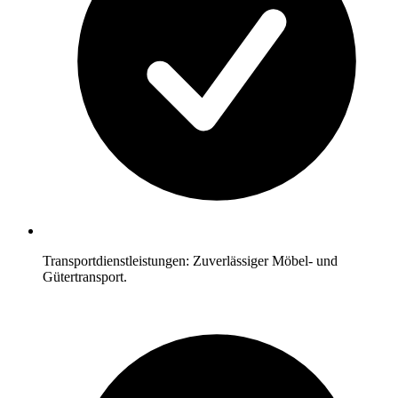
Transportdienstleistungen: Zuverlässiger Möbel- und
Gütertransport.