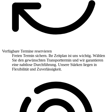
Verfügbare Termine reservieren
Freien Termin sichern. Ihr Zeitplan ist uns wichtig. Wählen
Sie den gewünschten Transporttermin und wir garantieren
eine nahtlose Durchführung. Unsere Stärken liegen in
Flexibilität und Zuverlässigkeit.