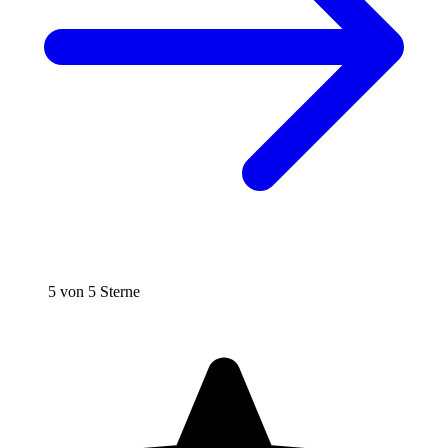
5 von 5 Sterne