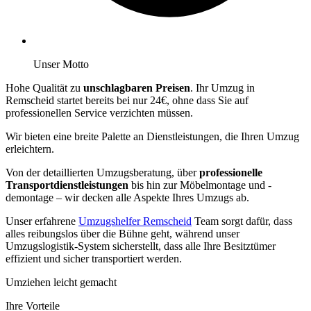
Unser Motto
Hohe Qualität zu
unschlagbaren Preisen
. Ihr Umzug in
Remscheid startet bereits bei nur 24€, ohne dass Sie auf
professionellen Service verzichten müssen.
Wir bieten eine breite Palette an Dienstleistungen, die Ihren Umzug
erleichtern.
Von der detaillierten Umzugsberatung, über
professionelle
Transportdienstleistungen
bis hin zur Möbelmontage und -
demontage – wir decken alle Aspekte Ihres Umzugs ab.
Unser erfahrene
Umzugshelfer Remscheid
Team sorgt dafür, dass
alles reibungslos über die Bühne geht, während unser
Umzugslogistik-System sicherstellt, dass alle Ihre Besitztümer
effizient und sicher transportiert werden.
Umziehen leicht gemacht
Ihre Vorteile