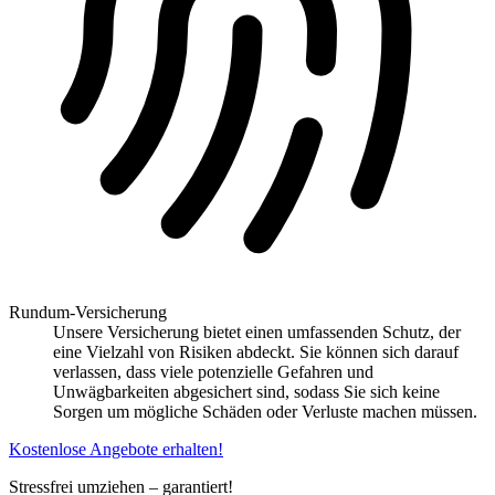
Rundum-Versicherung
Unsere Versicherung bietet einen umfassenden Schutz, der
eine Vielzahl von Risiken abdeckt. Sie können sich darauf
verlassen, dass viele potenzielle Gefahren und
Unwägbarkeiten abgesichert sind, sodass Sie sich keine
Sorgen um mögliche Schäden oder Verluste machen müssen.
Kostenlose Angebote erhalten!
Stressfrei umziehen – garantiert!