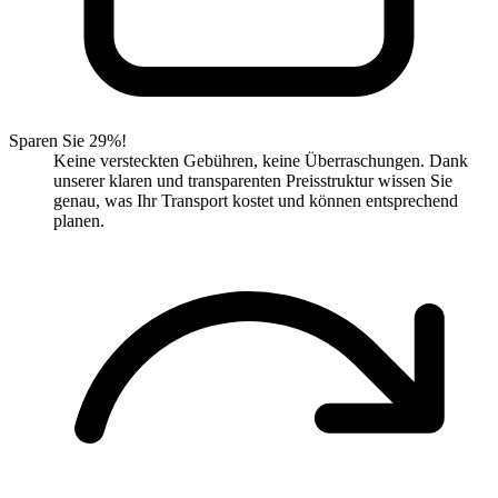
Sparen Sie 29%!
Keine versteckten Gebühren, keine Überraschungen. Dank
unserer klaren und transparenten Preisstruktur wissen Sie
genau, was Ihr Transport kostet und können entsprechend
planen.