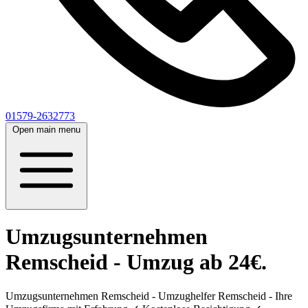
01579-2632773
Open main menu
Umzugsunternehmen
Remscheid - Umzug ab 24€.
Umzugsunternehmen Remscheid - Umzughelfer Remscheid - Ihre