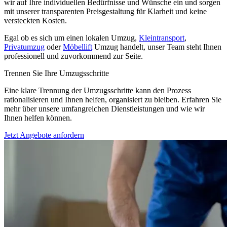
wir auf Ihre individuellen Bedürfnisse und Wünsche ein und sorgen
mit unserer transparenten Preisgestaltung für Klarheit und keine
versteckten Kosten.
Egal ob es sich um einen lokalen Umzug,
Kleintransport
,
Privatumzug
oder
Möbellift
Umzug handelt, unser Team steht Ihnen
professionell und zuvorkommend zur Seite.
Trennen Sie Ihre Umzugsschritte
Eine klare Trennung der Umzugsschritte kann den Prozess
rationalisieren und Ihnen helfen, organisiert zu bleiben. Erfahren Sie
mehr über unsere umfangreichen Dienstleistungen und wie wir
Ihnen helfen können.
Jetzt Angebote anfordern