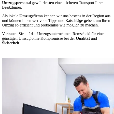
Umzugspersonal
gewährleisten einen sicheren Transport Ihrer
Besitztümer.
Als lokale
Umzugsfirma
kennen wir uns bestens in der Region aus
und können Ihnen wertvolle Tipps und Ratschläge geben, um Ihren
Umzug so effizient und problemlos wie möglich zu machen.
Vertrauen Sie auf das Umzugsunternehmen Remscheid für einen
günstigen Umzug ohne Kompromisse bei der
Qualität
und
Sicherheit
.