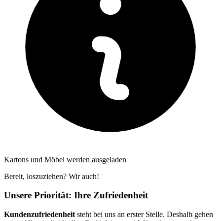
Kartons und Möbel werden ausgeladen
Bereit, loszuziehen? Wir auch!
Unsere Priorität: Ihre Zufriedenheit
Kundenzufriedenheit
steht bei uns an erster Stelle. Deshalb gehen