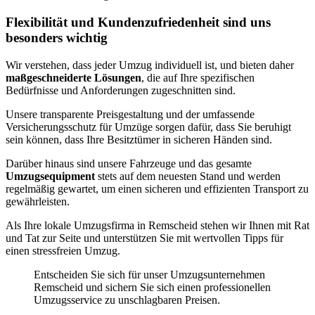
Flexibilität und Kundenzufriedenheit sind uns
besonders wichtig
Wir verstehen, dass jeder Umzug individuell ist, und bieten daher
maßgeschneiderte Lösungen
, die auf Ihre spezifischen
Bedürfnisse und Anforderungen zugeschnitten sind.
Unsere transparente Preisgestaltung und der umfassende
Versicherungsschutz für Umzüge sorgen dafür, dass Sie beruhigt
sein können, dass Ihre Besitztümer in sicheren Händen sind.
Darüber hinaus sind unsere Fahrzeuge und das gesamte
Umzugsequipment
stets auf dem neuesten Stand und werden
regelmäßig gewartet, um einen sicheren und effizienten Transport zu
gewährleisten.
Als Ihre lokale Umzugsfirma in Remscheid stehen wir Ihnen mit Rat
und Tat zur Seite und unterstützen Sie mit wertvollen Tipps für
einen stressfreien Umzug.
Entscheiden Sie sich für unser Umzugsunternehmen
Remscheid und sichern Sie sich einen professionellen
Umzugsservice zu unschlagbaren Preisen.