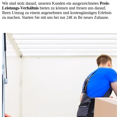
Wir sind stolz darauf, unseren Kunden ein ausgezeichnetes
Preis-
Leistungs-Verhältnis
bieten zu können und freuen uns darauf,
Ihren Umzug zu einem angenehmen und kostengünstigen Erlebnis
zu machen. Starten Sie mit uns bei nur 24€ in Ihr neues Zuhause.