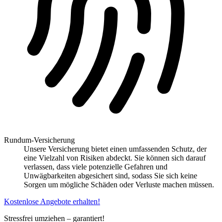
Rundum-Versicherung
Unsere Versicherung bietet einen umfassenden Schutz, der
eine Vielzahl von Risiken abdeckt. Sie können sich darauf
verlassen, dass viele potenzielle Gefahren und
Unwägbarkeiten abgesichert sind, sodass Sie sich keine
Sorgen um mögliche Schäden oder Verluste machen müssen.
Kostenlose Angebote erhalten!
Stressfrei umziehen – garantiert!