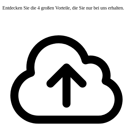
Entdecken Sie die 4 großen Vorteile, die Sie nur bei uns erhalten.