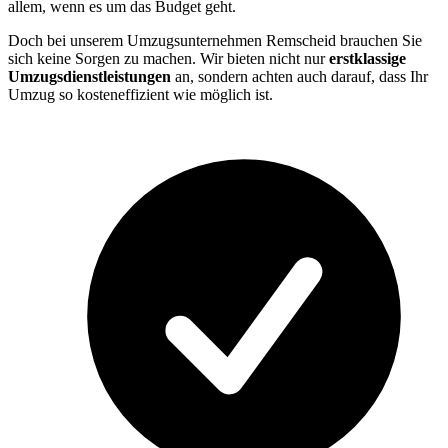
allem, wenn es um das Budget geht.
Doch bei unserem Umzugsunternehmen Remscheid brauchen Sie
sich keine Sorgen zu machen. Wir bieten nicht nur
erstklassige
Umzugsdienstleistungen
an, sondern achten auch darauf, dass Ihr
Umzug so kosteneffizient wie möglich ist.