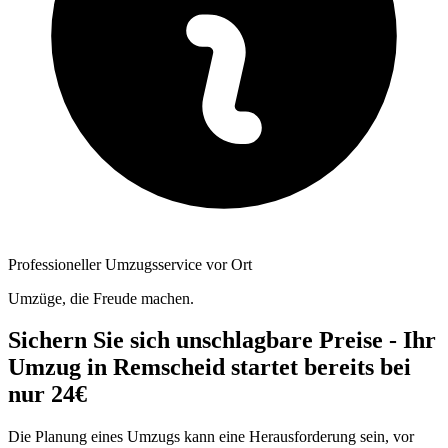
Professioneller Umzugsservice vor Ort
Umzüge, die Freude machen.
Sichern Sie sich unschlagbare Preise - Ihr
Umzug in Remscheid startet bereits bei
nur 24€
Die Planung eines Umzugs kann eine Herausforderung sein, vor