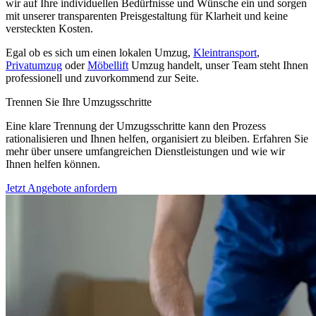
wir auf Ihre individuellen Bedürfnisse und Wünsche ein und sorgen
mit unserer transparenten Preisgestaltung für Klarheit und keine
versteckten Kosten.
Egal ob es sich um einen lokalen Umzug,
Kleintransport
,
Privatumzug
oder
Möbellift
Umzug handelt, unser Team steht Ihnen
professionell und zuvorkommend zur Seite.
Trennen Sie Ihre Umzugsschritte
Eine klare Trennung der Umzugsschritte kann den Prozess
rationalisieren und Ihnen helfen, organisiert zu bleiben. Erfahren Sie
mehr über unsere umfangreichen Dienstleistungen und wie wir
Ihnen helfen können.
Jetzt Angebote anfordern