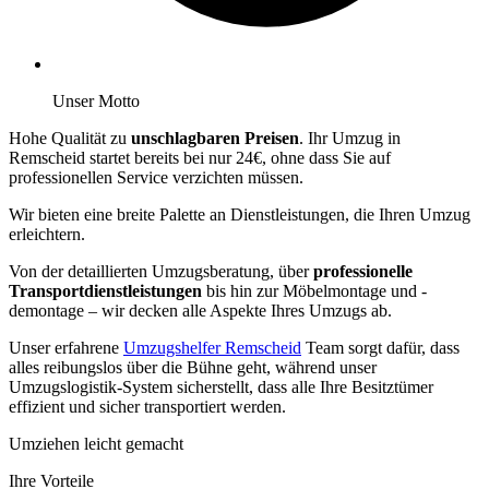
Unser Motto
Hohe Qualität zu
unschlagbaren Preisen
. Ihr Umzug in
Remscheid startet bereits bei nur 24€, ohne dass Sie auf
professionellen Service verzichten müssen.
Wir bieten eine breite Palette an Dienstleistungen, die Ihren Umzug
erleichtern.
Von der detaillierten Umzugsberatung, über
professionelle
Transportdienstleistungen
bis hin zur Möbelmontage und -
demontage – wir decken alle Aspekte Ihres Umzugs ab.
Unser erfahrene
Umzugshelfer Remscheid
Team sorgt dafür, dass
alles reibungslos über die Bühne geht, während unser
Umzugslogistik-System sicherstellt, dass alle Ihre Besitztümer
effizient und sicher transportiert werden.
Umziehen leicht gemacht
Ihre Vorteile