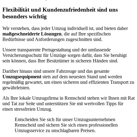
Flexibilität und Kundenzufriedenheit sind uns
besonders wichtig
Wir verstehen, dass jeder Umzug individuell ist, und bieten daher
maßgeschneiderte Lösungen
, die auf Ihre spezifischen
Bedürfnisse und Anforderungen zugeschnitten sind.
Unsere transparente Preisgestaltung und der umfassende
Versicherungsschutz für Umzüge sorgen dafür, dass Sie beruhigt
sein können, dass Ihre Besitztümer in sicheren Händen sind.
Darüber hinaus sind unsere Fahrzeuge und das gesamte
Umzugsequipment
stets auf dem neuesten Stand und werden
regelmäßig gewartet, um einen sicheren und effizienten Transport zu
gewährleisten.
Als Ihre lokale Umzugsfirma in Remscheid stehen wir Ihnen mit Rat
und Tat zur Seite und unterstützen Sie mit wertvollen Tipps für
einen stressfreien Umzug.
Entscheiden Sie sich für unser Umzugsunternehmen
Remscheid und sichern Sie sich einen professionellen
Umzugsservice zu unschlagbaren Preisen.