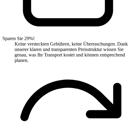
Sparen Sie 29%!
Keine versteckten Gebühren, keine Überraschungen. Dank
unserer klaren und transparenten Preisstruktur wissen Sie
genau, was Ihr Transport kostet und können entsprechend
planen.