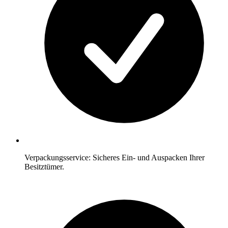
Verpackungsservice: Sicheres Ein- und Auspacken Ihrer
Besitztümer.