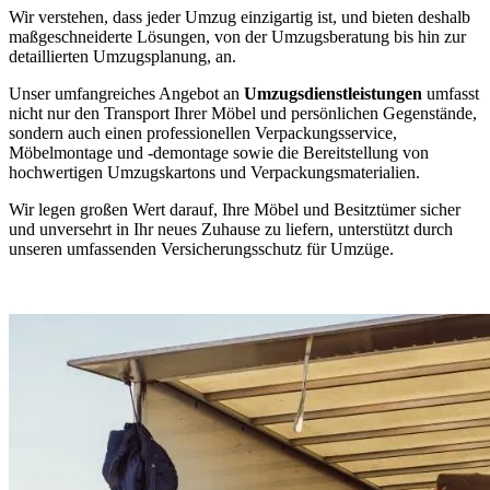
Wir verstehen, dass jeder Umzug einzigartig ist, und bieten deshalb
maßgeschneiderte Lösungen, von der Umzugsberatung bis hin zur
detaillierten Umzugsplanung, an.
Unser umfangreiches Angebot an
Umzugsdienstleistungen
umfasst
nicht nur den Transport Ihrer Möbel und persönlichen Gegenstände,
sondern auch einen professionellen Verpackungsservice,
Möbelmontage und -demontage sowie die Bereitstellung von
hochwertigen Umzugskartons und Verpackungsmaterialien.
Wir legen großen Wert darauf, Ihre Möbel und Besitztümer sicher
und unversehrt in Ihr neues Zuhause zu liefern, unterstützt durch
unseren umfassenden Versicherungsschutz für Umzüge.