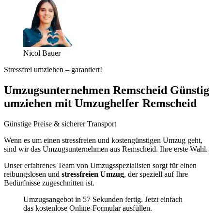
Nicol Bauer
Stressfrei umziehen – garantiert!
Umzugsunternehmen Remscheid Günstig
umziehen mit Umzughelfer Remscheid
Günstige Preise & sicherer Transport
Wenn es um einen stressfreien und kostengünstigen Umzug geht,
sind wir das Umzugsunternehmen aus Remscheid. Ihre erste Wahl.
Unser erfahrenes Team von Umzugsspezialisten sorgt für einen
reibungslosen und
stressfreien Umzug
, der speziell auf Ihre
Bedürfnisse zugeschnitten ist.
Umzugsangebot in 57 Sekunden fertig. Jetzt einfach
das kostenlose Online-Formular ausfüllen.