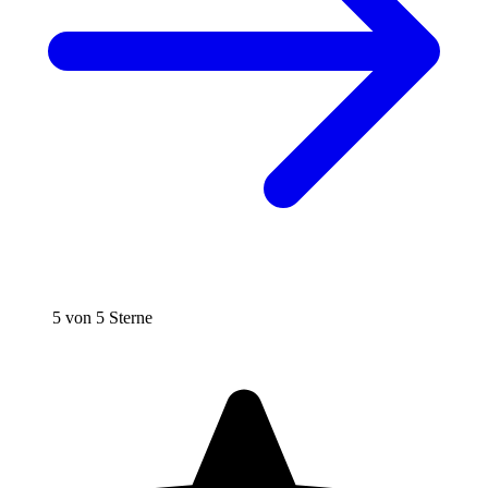
5 von 5 Sterne