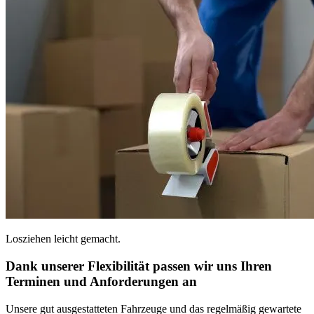
Losziehen leicht gemacht.
Dank unserer Flexibilität passen wir uns Ihren
Terminen und Anforderungen an
Unsere gut ausgestatteten Fahrzeuge und das regelmäßig gewartete