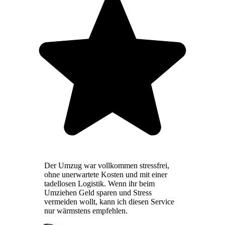
Der Umzug war vollkommen stressfrei,
ohne unerwartete Kosten und mit einer
tadellosen Logistik. Wenn ihr beim
Umziehen Geld sparen und Stress
vermeiden wollt, kann ich diesen Service
nur wärmstens empfehlen.