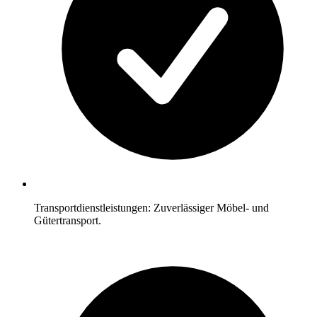
Transportdienstleistungen: Zuverlässiger Möbel- und
Gütertransport.