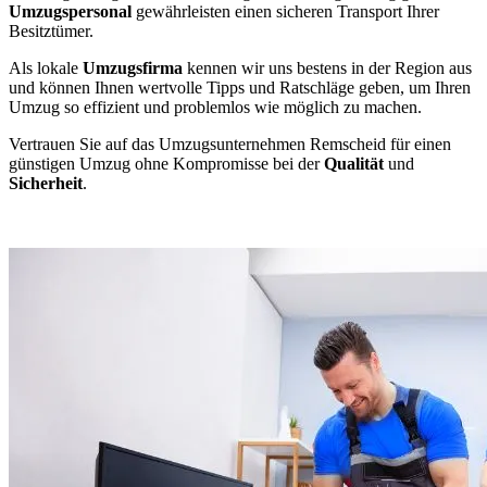
Umzugspersonal
gewährleisten einen sicheren Transport Ihrer
Besitztümer.
Als lokale
Umzugsfirma
kennen wir uns bestens in der Region aus
und können Ihnen wertvolle Tipps und Ratschläge geben, um Ihren
Umzug so effizient und problemlos wie möglich zu machen.
Vertrauen Sie auf das Umzugsunternehmen Remscheid für einen
günstigen Umzug ohne Kompromisse bei der
Qualität
und
Sicherheit
.