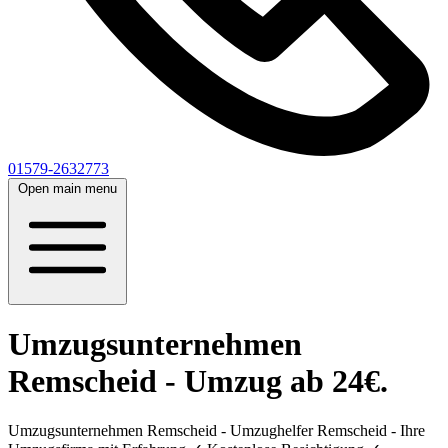
01579-2632773
Open main menu
Umzugsunternehmen
Remscheid - Umzug ab 24€.
Umzugsunternehmen Remscheid - Umzughelfer Remscheid - Ihre