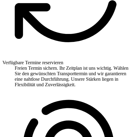
Verfügbare Termine reservieren
Freien Termin sichern. Ihr Zeitplan ist uns wichtig. Wählen
Sie den gewünschten Transporttermin und wir garantieren
eine nahtlose Durchführung. Unsere Stärken liegen in
Flexibilität und Zuverlässigkeit.