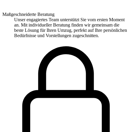
Maßgeschneiderte Beratung
Unser engagiertes Team unterstützt Sie vom ersten Moment
an. Mit individueller Beratung finden wir gemeinsam die
beste Lösung für Ihren Umzug, perfekt auf Ihre persönlichen
Bedürfnisse und Vorstellungen zugeschnitten.