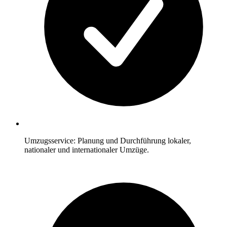
Umzugsservice: Planung und Durchführung lokaler,
nationaler und internationaler Umzüge.