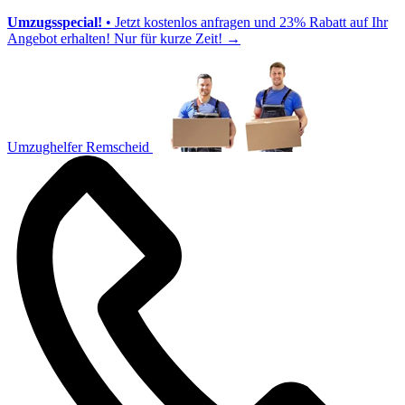
Umzugsspecial!
• Jetzt kostenlos anfragen und 23% Rabatt auf Ihr
Angebot erhalten! Nur für kurze Zeit!
→
Umzughelfer Remscheid