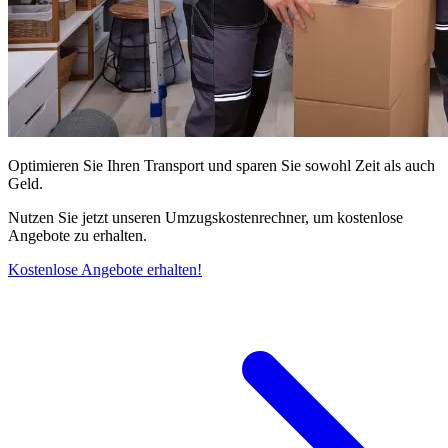
Optimieren Sie Ihren Transport und sparen Sie sowohl Zeit als auch
Geld.
Nutzen Sie jetzt unseren Umzugskostenrechner, um kostenlose
Angebote zu erhalten.
Kostenlose Angebote erhalten!