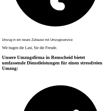
Umzug in ein neues Zuhause mit Umzugsservice
Wir tragen die Last, Sie die Freude.
Unsere Umzugsfirma in Remscheid bietet
umfassende Dienstleistungen für einen stressfreien
Umzug: