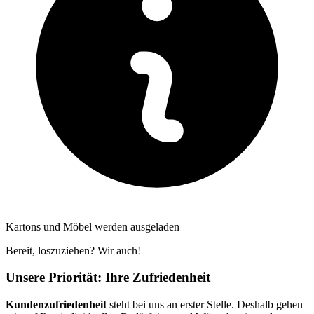
Kartons und Möbel werden ausgeladen
Bereit, loszuziehen? Wir auch!
Unsere Priorität: Ihre Zufriedenheit
Kundenzufriedenheit
steht bei uns an erster Stelle. Deshalb gehen